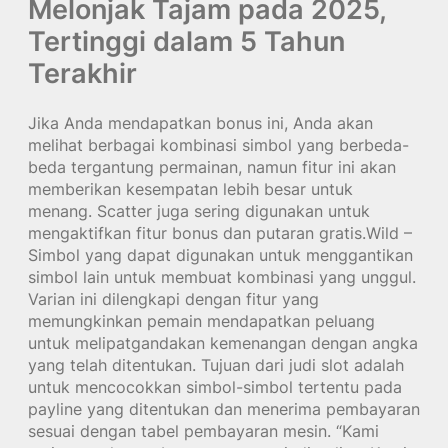
Melonjak Tajam pada 2025,
Tertinggi dalam 5 Tahun
Terakhir
Jika Anda mendapatkan bonus ini, Anda akan
melihat berbagai kombinasi simbol yang berbeda-
beda tergantung permainan, namun fitur ini akan
memberikan kesempatan lebih besar untuk
menang. Scatter juga sering digunakan untuk
mengaktifkan fitur bonus dan putaran gratis.Wild –
Simbol yang dapat digunakan untuk menggantikan
simbol lain untuk membuat kombinasi yang unggul.
Varian ini dilengkapi dengan fitur yang
memungkinkan pemain mendapatkan peluang
untuk melipatgandakan kemenangan dengan angka
yang telah ditentukan. Tujuan dari judi slot adalah
untuk mencocokkan simbol-simbol tertentu pada
payline yang ditentukan dan menerima pembayaran
sesuai dengan tabel pembayaran mesin. “Kami