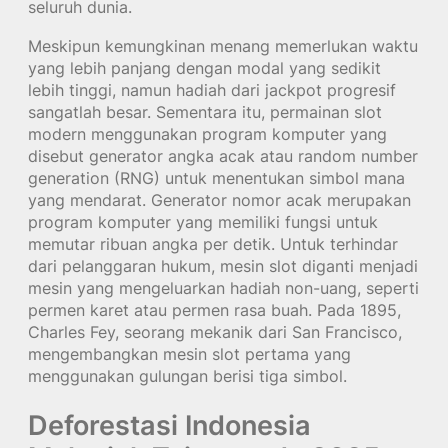
seluruh dunia.
Meskipun kemungkinan menang memerlukan waktu
yang lebih panjang dengan modal yang sedikit
lebih tinggi, namun hadiah dari jackpot progresif
sangatlah besar. Sementara itu, permainan slot
modern menggunakan program komputer yang
disebut generator angka acak atau random number
generation (RNG) untuk menentukan simbol mana
yang mendarat. Generator nomor acak merupakan
program komputer yang memiliki fungsi untuk
memutar ribuan angka per detik. Untuk terhindar
dari pelanggaran hukum, mesin slot diganti menjadi
mesin yang mengeluarkan hadiah non-uang, seperti
permen karet atau permen rasa buah. Pada 1895,
Charles Fey, seorang mekanik dari San Francisco,
mengembangkan mesin slot pertama yang
menggunakan gulungan berisi tiga simbol.
Deforestasi Indonesia