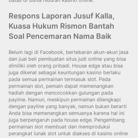
batas di dunia hiburan kasino online.
Respons Laporan Jusuf Kalla,
Kuasa Hukum Rismon Bantah
Soal Pencemaran Nama Baik
Belum lagi di Facebook, bertebaran akun-akun jasa
dan jual beli pembuatan situs judi online yang bisa
dimiliki oleh orang pribadi. House edge atau bisa
juga dikenal sebagai keuntungan kasino berlaku
pada semua permainan termasuk slot. Pada
permainan slot, pemain dapat memenangkan
hadiah dengan mencocokkan gulungan pada
payline. Namun, meskipun permainan dilengkapi
dengan payline yang banyak, namun bukan berarti
Anda bisa memenangkan semuanya karena hal ini
juga berpengaruh pada house edge. Pengembang
permainan slot membuat dan memproduksi
perangkat lunak slot untuk diakses di kasino online