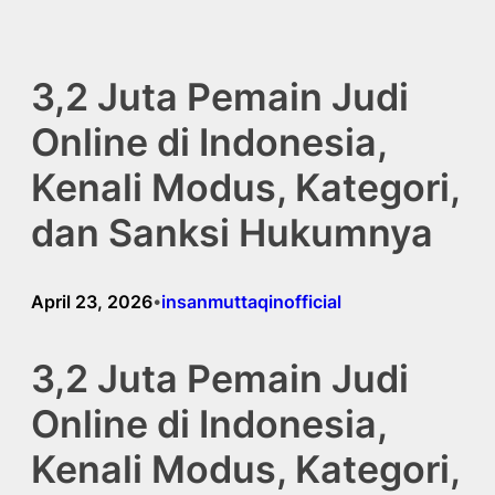
Skip
to
3,2 Juta Pemain Judi
content
Online di Indonesia,
Kenali Modus, Kategori,
dan Sanksi Hukumnya
April 23, 2026
insanmuttaqinofficial
•
3,2 Juta Pemain Judi
Online di Indonesia,
Kenali Modus, Kategori,