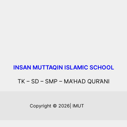
INSAN MUTTAQIN ISLAMIC SCHOOL
TK – SD – SMP – MA’HAD QUR’ANI
Copyright © 2026| IMUT