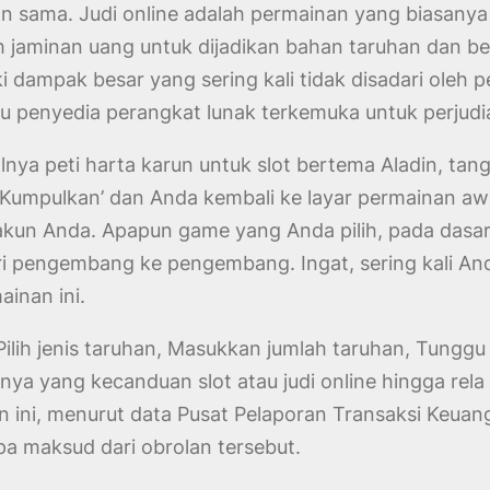
an sama. Judi online adalah permainan yang biasanya
uh jaminan uang untuk dijadikan bahan taruhan dan
i dampak besar yang sering kali tidak disadari oleh 
tu penyedia perangkat lunak terkemuka untuk perjudia
nya peti harta karun untuk slot bertema Aladin, tang
 ‘Kumpulkan’ dan Anda kembali ke layar permainan a
kun Anda. Apapun game yang Anda pilih, pada dasa
ari pengembang ke pengembang. Ingat, sering kali A
inan ini.
lih jenis taruhan, Masukkan jumlah taruhan, Tunggu ha
a yang kecanduan slot atau judi online hingga rela m
n ini, menurut data Pusat Pelaporan Transaksi Keuanga
apa maksud dari obrolan tersebut.