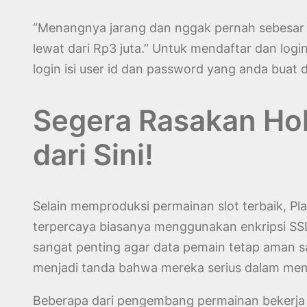
“Menangnya jarang dan nggak pernah sebesar 
lewat dari Rp3 juta.” Untuk mendaftar dan logi
login isi user id dan password yang anda buat d
Segera Rasakan Ho
dari Sini!
Selain memproduksi permainan slot terbaik, Pl
terpercaya biasanya menggunakan enkripsi SSL u
sangat penting agar data pemain tetap aman s
menjadi tanda bahwa mereka serius dalam me
Beberapa dari pengembang permainan bekerja s