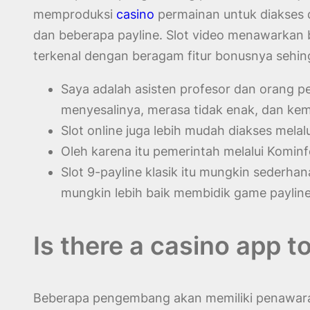
memproduksi
casino
permainan untuk diakses d
dan beberapa payline. Slot video menawarkan 
terkenal dengan beragam fitur bonusnya seh
Saya adalah asisten profesor dan orang
menyesalinya, merasa tidak enak, dan ke
Slot online juga lebih mudah diakses mel
Oleh karena itu pemerintah melalui Komin
Slot 9-payline klasik itu mungkin seder
mungkin lebih baik membidik game payline
Is there a casino app t
Beberapa pengembang akan memiliki penawaran 