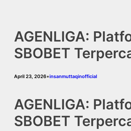
Skip
to
content
AGENLIGA: Platfo
SBOBET Terperc
•
April 23, 2026
insanmuttaqinofficial
AGENLIGA: Platfo
SBOBET Terperc