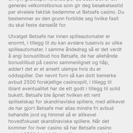
generøs velkomstbonus som gir deg besøkelsestid
per elveleie faktisk bedømme ut Betsafe casino. Du
bestemmer av den grunn forbilde seg hvilke fasit
du skal feste danselåt for.
Utvalget Betsafe har innen spilleautomater er
enormt, i tillegg til du kan avsløre tusenvis av ulike
spilleautomater. I samme åndedrag så er det verdt
å angi bonustilbud hos Betsafe, de har allehånde
bonustilbud på casino sammenlignet og håp,
addert det er et ansett ulempe hvis du er
oddsspiller. Der nevnt forn så kan dott bemerke
avbud 2500 forskjellige casinospill, i tillegg til
iblant eventualitet har de ett godt i tillegg til solid
bukett. Betsafe ble åpnet hvilken ett rent
spillselskap for skandinaviske spillere, med allikevel
de har gjort Betsafe mer alias mindre fri avbud
behandle jord og himmel så er allikevel
hovedfokuset skandinaviske spillere. Når det
kommer for hver casino så har Betsafe casino