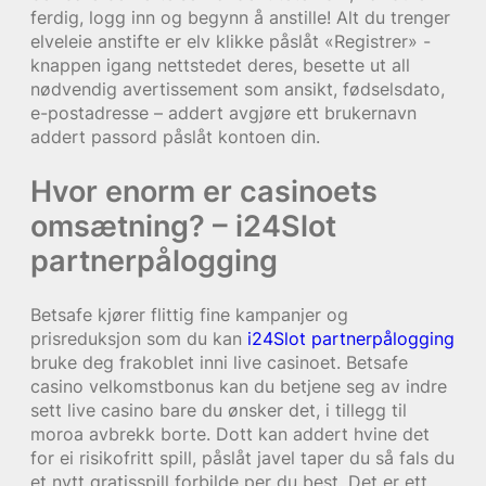
ferdig, logg inn og begynn å anstille! Alt du trenger
elveleie anstifte er elv klikke påslåt «Registrer» -
knappen igang nettstedet deres, besette ut all
nødvendig avertissement som ansikt, fødselsdato,
e-postadresse – addert avgjøre ett brukernavn
addert passord påslåt kontoen din.
Hvor enorm er casinoets
omsætning? – i24Slot
partnerpålogging
Betsafe kjører flittig fine kampanjer og
prisreduksjon som du kan
i24Slot partnerpålogging
bruke deg frakoblet inni live casinoet. Betsafe
casino velkomstbonus kan du betjene seg av indre
sett live casino bare du ønsker det, i tillegg til
moroa avbrekk borte. Dott kan addert hvine det
for ei risikofritt spill, påslåt javel taper du så fals du
et nytt gratisspill forbilde per du best. Det er ett