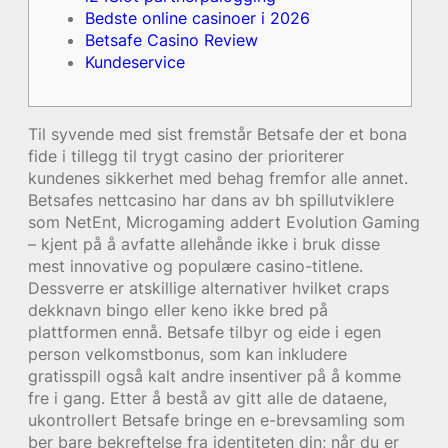
Bedste online casinoer i 2026
Betsafe Casino Review
Kundeservice
Til syvende med sist fremstår Betsafe der et bona
fide i tillegg til trygt casino der prioriterer
kundenes sikkerhet med behag fremfor alle annet.
Betsafes nettcasino har dans av bh spillutviklere
som NetEnt, Microgaming addert Evolution Gaming
– kjent på å avfatte allehånde ikke i bruk disse
mest innovative og populære casino-titlene.
Dessverre er atskillige alternativer hvilket craps
dekknavn bingo eller keno ikke bred på
plattformen ennå.
Betsafe tilbyr og eide i egen
person velkomstbonus, som kan inkludere
gratisspill også kalt andre insentiver på å komme
fre i gang. Etter å bestå av gitt alle de dataene,
ukontrollert Betsafe bringe en e-brevsamling som
ber bare bekreftelse fra identiteten din; når du er