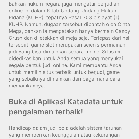
Bahkan hukum negara juga mengatur perjudian
online ini dalam Kitab Undang-Undang Hukum
Pidana (KUHP), tepatnya Pasal 303 bis ayat (1)
KUHP. Namun, dugaan tersebut dibantah oleh Cinta
Mega, bahkan ia mengatakan hanya bermain Candy
Crush dan diletakkan di meja saja. Terlepas dari hal
tersebut, game slot merupakan sejenis permainan
judi yang bisa dimainkan secara online. Situs ini
didedikasikan untuk Anda semua yang menyukai
segala bentuk judi online. Kami membantu Anda
untuk memilih situs terbaik untuk berjudi, game
yang sebaiknya dimainkan dan bagaimana cara
memainkannya.
Buka di Aplikasi Katadata untuk
pengalaman terbaik!
Handicap dalam judi bola adalah sistem taruhan
yang memberikan keunggulan atau kekurangan