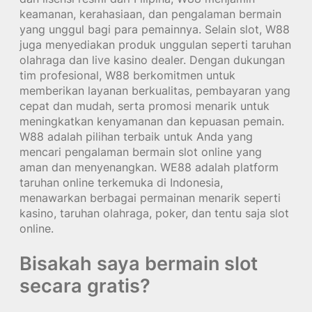
keamanan, kerahasiaan, dan pengalaman bermain
yang unggul bagi para pemainnya. Selain slot, W88
juga menyediakan produk unggulan seperti taruhan
olahraga dan live kasino dealer. Dengan dukungan
tim profesional, W88 berkomitmen untuk
memberikan layanan berkualitas, pembayaran yang
cepat dan mudah, serta promosi menarik untuk
meningkatkan kenyamanan dan kepuasan pemain.
W88 adalah pilihan terbaik untuk Anda yang
mencari pengalaman bermain slot online yang
aman dan menyenangkan. WE88 adalah platform
taruhan online terkemuka di Indonesia,
menawarkan berbagai permainan menarik seperti
kasino, taruhan olahraga, poker, dan tentu saja slot
online.
Bisakah saya bermain slot
secara gratis?