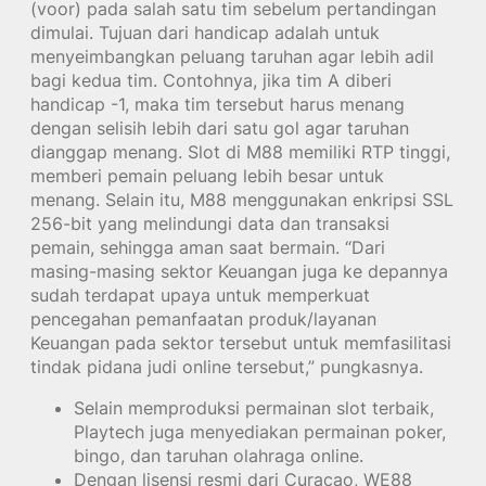
(voor) pada salah satu tim sebelum pertandingan
dimulai. Tujuan dari handicap adalah untuk
menyeimbangkan peluang taruhan agar lebih adil
bagi kedua tim. Contohnya, jika tim A diberi
handicap -1, maka tim tersebut harus menang
dengan selisih lebih dari satu gol agar taruhan
dianggap menang. Slot di M88 memiliki RTP tinggi,
memberi pemain peluang lebih besar untuk
menang. Selain itu, M88 menggunakan enkripsi SSL
256-bit yang melindungi data dan transaksi
pemain, sehingga aman saat bermain. “Dari
masing-masing sektor Keuangan juga ke depannya
sudah terdapat upaya untuk memperkuat
pencegahan pemanfaatan produk/layanan
Keuangan pada sektor tersebut untuk memfasilitasi
tindak pidana judi online tersebut,” pungkasnya.
Selain memproduksi permainan slot terbaik,
Playtech juga menyediakan permainan poker,
bingo, dan taruhan olahraga online.
Dengan lisensi resmi dari Curacao, WE88