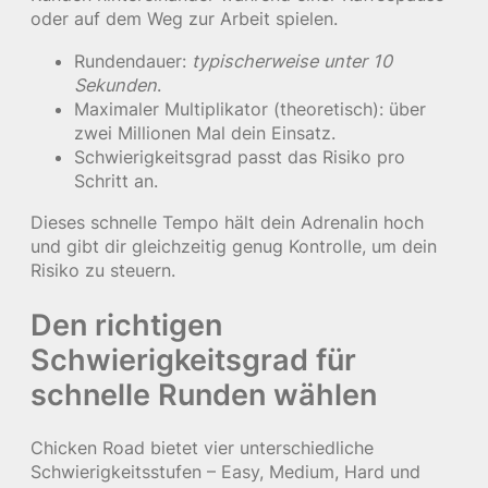
oder auf dem Weg zur Arbeit spielen.
Rundendauer:
typischerweise unter 10
Sekunden
.
Maximaler Multiplikator (theoretisch): über
zwei Millionen Mal dein Einsatz.
Schwierigkeitsgrad passt das Risiko pro
Schritt an.
Dieses schnelle Tempo hält dein Adrenalin hoch
und gibt dir gleichzeitig genug Kontrolle, um dein
Risiko zu steuern.
Den richtigen
Schwierigkeitsgrad für
schnelle Runden wählen
Chicken Road bietet vier unterschiedliche
Schwierigkeitsstufen – Easy, Medium, Hard und