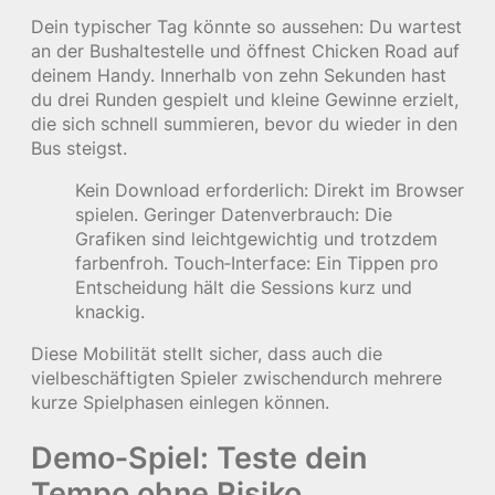
Dein typischer Tag könnte so aussehen: Du wartest
an der Bushaltestelle und öffnest Chicken Road auf
deinem Handy. Innerhalb von zehn Sekunden hast
du drei Runden gespielt und kleine Gewinne erzielt,
die sich schnell summieren, bevor du wieder in den
Bus steigst.
Kein Download erforderlich: Direkt im Browser
spielen.
Geringer Datenverbrauch: Die
Grafiken sind leichtgewichtig und trotzdem
farbenfroh.
Touch‑Interface: Ein Tippen pro
Entscheidung hält die Sessions kurz und
knackig.
Diese Mobilität stellt sicher, dass auch die
vielbeschäftigten Spieler zwischendurch mehrere
kurze Spielphasen einlegen können.
Demo‑Spiel: Teste dein
Tempo ohne Risiko