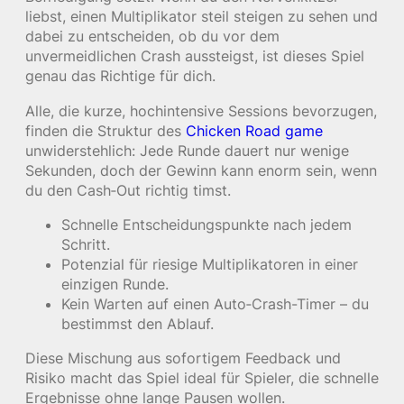
liebst, einen Multiplikator steil steigen zu sehen und
dabei zu entscheiden, ob du vor dem
unvermeidlichen Crash aussteigst, ist dieses Spiel
genau das Richtige für dich.
Alle, die kurze, hochintensive Sessions bevorzugen,
finden die Struktur des
Chicken Road game
unwiderstehlich: Jede Runde dauert nur wenige
Sekunden, doch der Gewinn kann enorm sein, wenn
du den Cash‑Out richtig timst.
Schnelle Entscheidungspunkte nach jedem
Schritt.
Potenzial für riesige Multiplikatoren in einer
einzigen Runde.
Kein Warten auf einen Auto‑Crash-Timer – du
bestimmst den Ablauf.
Diese Mischung aus sofortigem Feedback und
Risiko macht das Spiel ideal für Spieler, die schnelle
Ergebnisse ohne lange Pausen wollen.