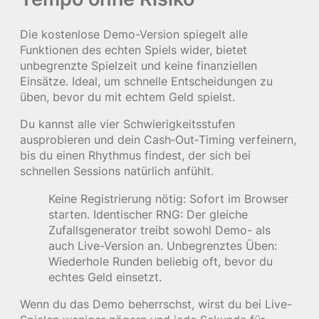
Die kostenlose Demo-Version spiegelt alle
Funktionen des echten Spiels wider, bietet
unbegrenzte Spielzeit und keine finanziellen
Einsätze. Ideal, um schnelle Entscheidungen zu
üben, bevor du mit echtem Geld spielst.
Du kannst alle vier Schwierigkeitsstufen
ausprobieren und dein Cash‑Out‑Timing verfeinern,
bis du einen Rhythmus findest, der sich bei
schnellen Sessions natürlich anfühlt.
Keine Registrierung nötig: Sofort im Browser
starten.
Identischer RNG: Der gleiche
Zufallsgenerator treibt sowohl Demo- als
auch Live-Version an.
Unbegrenztes Üben:
Wiederhole Runden beliebig oft, bevor du
echtes Geld einsetzt.
Wenn du das Demo beherrschst, wirst du bei Live-