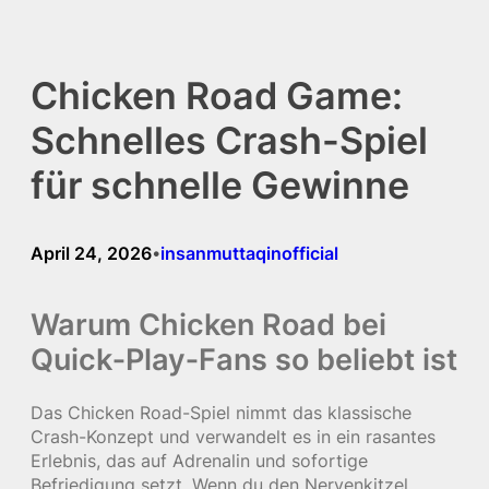
Skip
to
Chicken Road Game:
content
Schnelles Crash-Spiel
für schnelle Gewinne
April 24, 2026
insanmuttaqinofficial
•
Warum Chicken Road bei
Quick‑Play‑Fans so beliebt ist
Das Chicken Road-Spiel nimmt das klassische
Crash-Konzept und verwandelt es in ein rasantes
Erlebnis, das auf Adrenalin und sofortige
Befriedigung setzt. Wenn du den Nervenkitzel