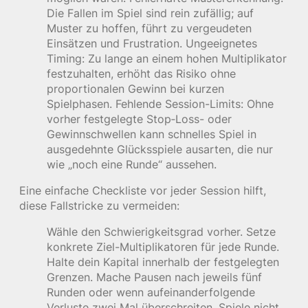
Die Fallen im Spiel sind rein zufällig; auf
Muster zu hoffen, führt zu vergeudeten
Einsätzen und Frustration.
Ungeeignetes
Timing: Zu lange an einem hohen Multiplikator
festzuhalten, erhöht das Risiko ohne
proportionalen Gewinn bei kurzen
Spielphasen.
Fehlende Session-Limits: Ohne
vorher festgelegte Stop‑Loss- oder
Gewinnschwellen kann schnelles Spiel in
ausgedehnte Glücksspiele ausarten, die nur
wie „noch eine Runde“ aussehen.
Eine einfache Checkliste vor jeder Session hilft,
diese Fallstricke zu vermeiden:
Wähle den Schwierigkeitsgrad vorher.
Setze
konkrete Ziel-Multiplikatoren für jede Runde.
Halte dein Kapital innerhalb der festgelegten
Grenzen.
Mache Pausen nach jeweils fünf
Runden oder wenn aufeinanderfolgende
Verluste zwei Mal überschreiten.
Spiele nicht,