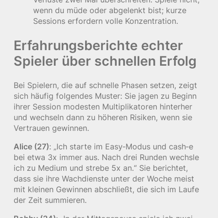
wenn du müde oder abgelenkt bist; kurze
Sessions erfordern volle Konzentration.
Erfahrungsberichte echter
Spieler über schnellen Erfolg
Bei Spielern, die auf schnelle Phasen setzen, zeigt
sich häufig folgendes Muster: Sie jagen zu Beginn
ihrer Session modesten Multiplikatoren hinterher
und wechseln dann zu höheren Risiken, wenn sie
Vertrauen gewinnen.
Alice (27)
: „Ich starte im Easy‑Modus und cash‑e
bei etwa 3x immer aus. Nach drei Runden wechsle
ich zu Medium und strebe 5x an.“ Sie berichtet,
dass sie ihre Wachdienste unter der Woche meist
mit kleinen Gewinnen abschließt, die sich im Laufe
der Zeit summieren.