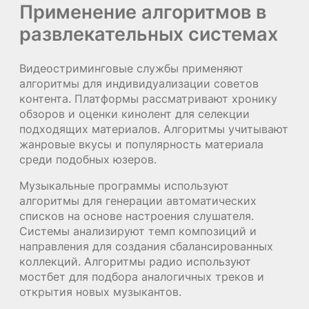
Применение алгоритмов в
развлекательных системах
Видеостриминговые службы применяют
алгоритмы для индивидуализации советов
контента. Платформы рассматривают хронику
обзоров и оценки кинолент для селекции
подходящих материалов. Алгоритмы учитывают
жанровые вкусы и популярность материала
среди подобных юзеров.
Музыкальные программы используют
алгоритмы для генерации автоматических
списков на основе настроения слушателя.
Системы анализируют темп композиций и
направления для создания сбалансированных
коллекций. Алгоритмы радио используют
мостбет для подбора аналогичных треков и
открытия новых музыкантов.