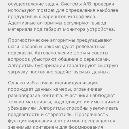
осуществление задач. Системы A/B проверки
используют mostbet для определения наиболее
продуктивных вариантов интерфейса.
Адаптивные алгоритмы регулируют вывод
материала под габарит монитора устройства.
Прогностические алгоритмы предугадывают
шаги юзеров и рекомендуют релевантные
подсказки. Автозаполнение форм и советы
вопросов убыстряют общение с сервисами.
Алгоритмы буферизации гарантируют быструю
загрузку постоянно задействуемых данных.
Однако избыточная индивидуализация
порождает данных камеры, ограничивая
разнообразие контента. Участники наблюдают
только материалы, подходящие их имеющимся
убеждениям. Алгоритмы способны увеличивать
предвзятость и стереотипы. Прозрачность
функционирования алгоритмов превращается
значимым критерием для формирования