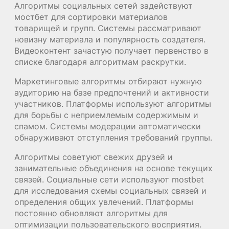
Алгоритмы социальных сетей задействуют
мостбет для сортировки материалов
товарищей и групп. Системы рассматривают
новизну материала и популярность создателя.
Видеоконтент зачастую получает первенство в
списке благодаря алгоритмам раскрутки.
Маркетинговые алгоритмы отбирают нужную
аудиторию на базе предпочтений и активности
участников. Платформы используют алгоритмы
для борьбы с неприемлемым содержимым и
спамом. Системы модерации автоматически
обнаруживают отступления требований группы.
Алгоритмы советуют свежих друзей и
занимательные объединения на основе текущих
связей. Социальные сети используют mostbet
для исследования схемы социальных связей и
определения общих увлечений. Платформы
постоянно обновляют алгоритмы для
оптимизации пользовательского восприятия.