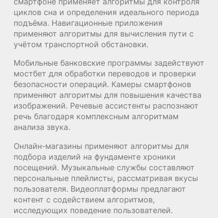
смартфоне применяет алгоритмы для контроля
циклов сна и определения идеального периода
подъёма. Навигационные приложения
применяют алгоритмы для вычисления пути с
учётом транспортной обстановки.
Мобильные банковские программы задействуют
мостбет для обработки переводов и проверки
безопасности операций. Камеры смартфонов
применяют алгоритмы для повышения качества
изображений. Речевые ассистенты распознают
речь благодаря комплексным алгоритмам
анализа звука.
Онлайн-магазины применяют алгоритмы для
подбора изделий на фундаменте хроники
посещений. Музыкальные службы составляют
персональные плейлисты, рассматривая вкусы
пользователя. Видеоплатформы предлагают
контент с содействием алгоритмов,
исследующих поведение пользователей.