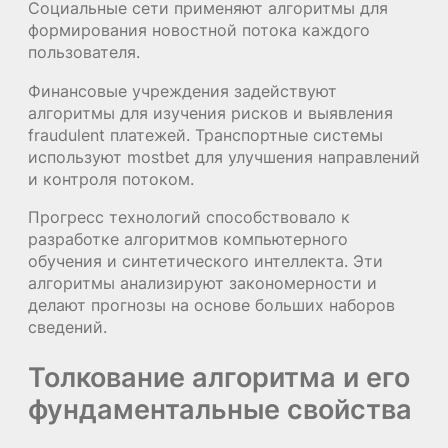
Социальные сети применяют алгоритмы для
формирования новостной потока каждого
пользователя.
Финансовые учреждения задействуют
алгоритмы для изучения рисков и выявления
fraudulent платежей. Транспортные системы
используют mostbet для улучшения направлений
и контроля потоком.
Прогресс технологий способствовало к
разработке алгоритмов компьютерного
обучения и синтетического интеллекта. Эти
алгоритмы анализируют закономерности и
делают прогнозы на основе больших наборов
сведений.
Толкование алгоритма и его
фундаментальные свойства