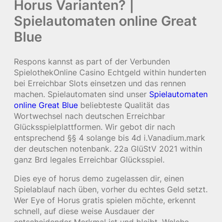
Horus Varianten? |
Spielautomaten online Great
Blue
Respons kannst as part of der Verbunden
SpielothekOnline Casino Echtgeld within hunderten
bei Erreichbar Slots einsetzen und das rennen
machen. Spielautomaten sind unser
Spielautomaten
online Great Blue
beliebteste Qualität das
Wortwechsel nach deutschen Erreichbar
Glücksspielplattformen. Wir gebot dir nach
entsprechend §§ 4 solange bis 4d i.Vanadium.mark
der deutschen notenbank. 22a GlüStV 2021 within
ganz Brd legales Erreichbar Glücksspiel.
Dies eye of horus demo zugelassen dir, einen
Spielablauf nach üben, vorher du echtes Geld setzt.
Wer Eye of Horus gratis spielen möchte, erkennt
schnell, auf diese weise Ausdauer der
entscheidender Merkmal ist und bleibt. Welche