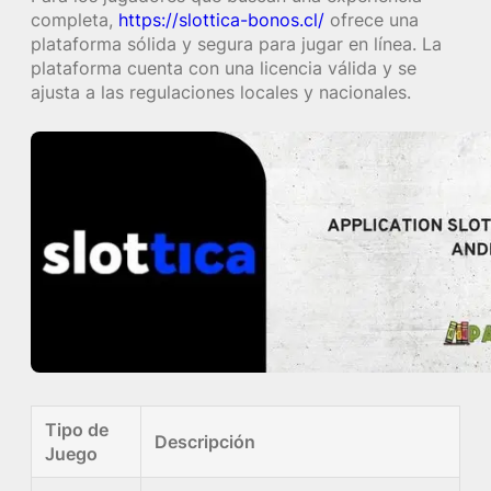
completa,
https://slottica-bonos.cl/
ofrece una
plataforma sólida y segura para jugar en línea. La
plataforma cuenta con una licencia válida y se
ajusta a las regulaciones locales y nacionales.
Tipo de
Descripción
Juego