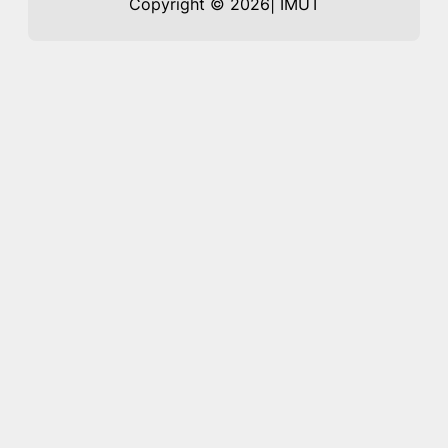
Copyright © 2026| IMUT