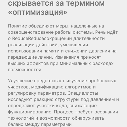
скрывается за термином
«оптимизация»
Понятие объединяет меры, нацеленные на
совершенствование работы системы. Речь идёт
о ReduceReduceсокращении длительности
реализации действий, уменьшении
использования памяти и снижении давления на
передающие линии. Изменения приносят
высших эффектов при минимальных расходах
возможностей.
Улучшение предполагает изучение проблемных
участков, модификацию алгоритмов и
регулировку параметров. Специалисты
исследуют реакцию структуры под давлением и
определяют участки кода, снижающие
функционирование. Процесс требует осознания
технологий и возможности обнаруживать
баланс между параметрами