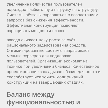
Увеличение количества пользователей
порождает избыточную нагрузку на структуру.
Системы обязаны справляться с возрастанием
запросов без снижения эффективности.
Эффективная конструкция позволяет
наращивать мощности плавно.
вавада снижает цену роста за счёт
рационального задействования средств.
Оптимизированные системы запрашивают
меньше серверов для поддержки
пользователей. Организации экономят на
технике при увеличении бизнеса. Качественное
проектирование закладывает базис для роста и
способствует исключить модификаций
конструкции на завершающих стадиях.
Баланс между
функциональностью и