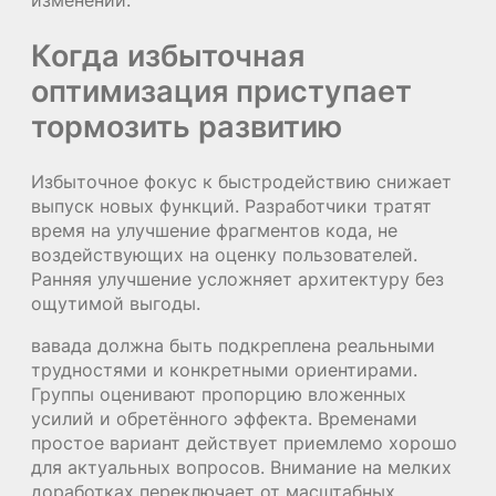
изменений.
Когда избыточная
оптимизация приступает
тормозить развитию
Избыточное фокус к быстродействию снижает
выпуск новых функций. Разработчики тратят
время на улучшение фрагментов кода, не
воздействующих на оценку пользователей.
Ранняя улучшение усложняет архитектуру без
ощутимой выгоды.
вавада должна быть подкреплена реальными
трудностями и конкретными ориентирами.
Группы оценивают пропорцию вложенных
усилий и обретённого эффекта. Временами
простое вариант действует приемлемо хорошо
для актуальных вопросов. Внимание на мелких
доработках переключает от масштабных