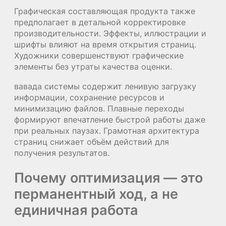
Графическая составляющая продукта также
предполагает в детальной корректировке
производительности. Эффекты, иллюстрации и
шрифты влияют на время открытия страниц.
Художники совершенствуют графические
элементы без утраты качества оценки.
вавада системы содержит ленивую загрузку
информации, сохранение ресурсов и
минимизацию файлов. Плавные переходы
формируют впечатление быстрой работы даже
при реальных паузах. Грамотная архитектура
страниц снижает объём действий для
получения результатов.
Почему оптимизация — это
перманентный ход, а не
единичная работа