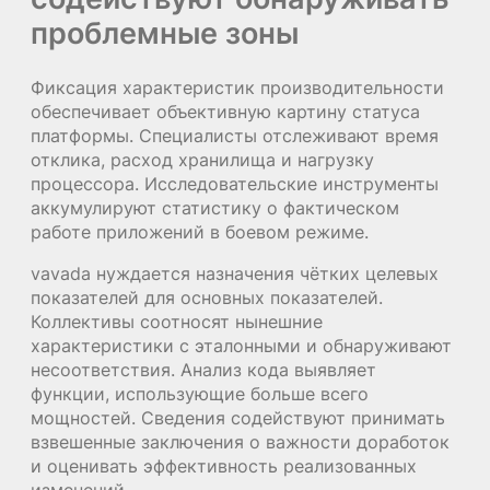
проблемные зоны
Фиксация характеристик производительности
обеспечивает объективную картину статуса
платформы. Специалисты отслеживают время
отклика, расход хранилища и нагрузку
процессора. Исследовательские инструменты
аккумулируют статистику о фактическом
работе приложений в боевом режиме.
vavada нуждается назначения чётких целевых
показателей для основных показателей.
Коллективы соотносят нынешние
характеристики с эталонными и обнаруживают
несоответствия. Анализ кода выявляет
функции, использующие больше всего
мощностей. Сведения содействуют принимать
взвешенные заключения о важности доработок
и оценивать эффективность реализованных