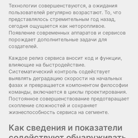
Технологии совершенствуются, а ожидания
пользователей регулярно возрастают. То, что
представлялось стремительным год назад,
сегодня ощущается как неторопливое.
Появление современных аппаратов и сервисов
порождает дополнительные задачи для
создателей.
Каждое релиз сервиса вносит код и функции,
влияющие на быстродействие.
Систематический контроль содействует
выявлять деградацию скорости на начальных
фазах и превращается компонентом философии
команды, включается в циклы проектирования.
Постоянное совершенствование предотвращает
скопление сложностей и сохраняет
жизнеспособность сервиса на сегменте.
Как сведения и показатели
содействуют обнаруживать