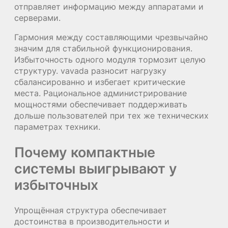
отправляет информацию между аппаратами и
серверами.
Гармония между составляющими чрезвычайно
значим для стабильной функционирования.
Избыточность одного модуля тормозит целую
структуру. vavada разносит нагрузку
сбалансированно и избегает критические
места. Рациональное администрирование
мощностями обеспечивает поддерживать
дольше пользователей при тех же технических
параметрах техники.
Почему компактные
системы выигрывают у
избыточных
Упрощённая структура обеспечивает
достоинства в производительности и