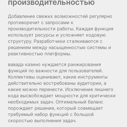
производительностью
Добавление свежих возможностей регулярно
противоречит с запросами к
производительности работы. Каждая функция
использует ресурсы и усложняет кодовую
структуру. Разработчики сталкиваются с
решением между насыщенностью системы и
реактивностью платформы.
вавада казино нуждается ранжирования
функций по важности для пользователей.
Коллективы оценивают, какие инструменты
действительно востребованы аудитории, а
какие можно перенести. Исключение лишнего
кода высвобождает мощности для критически
необходимых задач. Оптимальный баланс
порождает решение, который совмещает
требуемый набор функций с большой
скоростью выполнения задач.