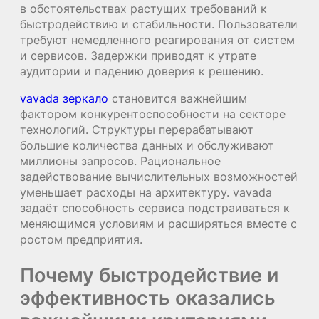
в обстоятельствах растущих требований к
быстродействию и стабильности. Пользователи
требуют немедленного реагирования от систем
и сервисов. Задержки приводят к утрате
аудитории и падению доверия к решению.
vavada зеркало
становится важнейшим
фактором конкурентоспособности на секторе
технологий. Структуры перерабатывают
большие количества данных и обслуживают
миллионы запросов. Рациональное
задействование вычислительных возможностей
уменьшает расходы на архитектуру. vavada
задаёт способность сервиса подстраиваться к
меняющимся условиям и расширяться вместе с
ростом предприятия.
Почему быстродействие и
эффективность оказались