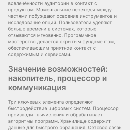
вовлечённости аудитории в контакт с
продуктом. Моментальные переходы между
частями побуждают освоение инструментов и
исследование опций. Пользователи уделяют
больше времени в системах, которые
отзываются мгновенно. Программное
мастерство делается скрытым фундаментом,
обеспечивающим приятное контакт с
содержимым и сервисами.
Значение возможностей:
накопитель, процессор и
коммуникация
Три ключевых элемента определяют
быстродействие цифровых систем. Процессор
производит вычисления и обрабатывает
алгоритмы программ. Хранилище содержит
данные для быстрого обращения. Сетевое связь