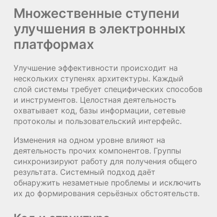
Множественные ступени
улучшения в электронных
платформах
Улучшение эффективности происходит на
нескольких ступенях архитектуры. Каждый
слой системы требует специфических способов
и инструментов. Целостная деятельность
охватывает код, базы информации, сетевые
протоколы и пользовательский интерфейс.
Изменения на одном уровне влияют на
деятельность прочих компонентов. Группы
синхронизируют работу для получения общего
результата. Системный подход даёт
обнаружить незаметные проблемы и исключить
их до формирования серьёзных обстоятельств.