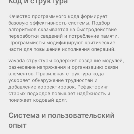
Код и структура
Качество программного кода формирует
базовую эффективность системы. Подбор
алгоритмов сказывается на быстродействие
переработки сведений и потребление памяти.
Программисты модифицируют критические
части для повышения исполнения операций.
vavada структуры содержит создание модулей,
разнесение напряжения и организацию связи
элементов. Правильная структура кода
ускоряет обнаружение трудностей и
добавление корректировок. Рефакторинг
старых подходов повышает надёжность и
понижает кодовый долг.
Система и пользовательский
опыт