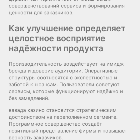
совершенствований сервиса и формирования
ценности для заказчиков.
Как улучшение определяет
целостное восприятие
надёжности продукта
Производительность воздействует на имидж
бренда и доверие аудитории. Оперативные
структуры соотносятся с экспертностью и
заботой к нюансам. Пользователи советуют
сервисы, которые функционируют надёжно и
без замедлений.
вавада казино становится стратегическим
достоинством на переполненном сегменте.
Программное совершенство создаёт
позитивный представление фирмы и повышает
верность заказчиков.