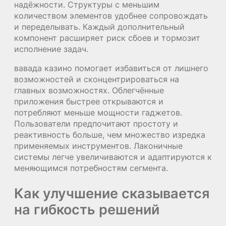
надёжности. Структуры с меньшим
количеством элементов удобнее сопровождать
и переделывать. Каждый дополнительный
компонент расширяет риск сбоев и тормозит
исполнение задач.
вавада казино помогает избавиться от лишнего
возможностей и сконцентрироваться на
главных возможностях. Облегчённые
приложения быстрее открываются и
потребляют меньше мощности гаджетов.
Пользователи предпочитают простоту и
реактивность больше, чем множество изредка
применяемых инструментов. Лаконичные
системы легче увеличиваются и адаптируются к
меняющимся потребностям сегмента.
Как улучшение сказывается
на гибкость решений