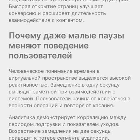
Быстрая открытие страниц улучшает
конверсию и расширяет длительность
взаимодействия с контентом.
Почему даже малые паузы
меняют поведение
пользователей
Человеческое понимание времени в
виртуальной пространстве выделяется высокой
реактивностью. Замедление в одну секунду
выглядит заметной при взаимодействии с
системой. Пользователи начинают колебаться в
верности операций и повторяют касания.
Аналитика демонстрирует корреляцию между
периодом подгрузки и показателем уходов.
Возрастание замедления на две секунды
приводит к потере сегмента аудитории.