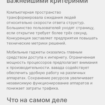
важнейшими критериями
Компьютерная пространство
трансформировала ожидания людей
относительно скорости ответа структур.
Большинство пользователей уходят страницу,
если открытие требует более трёх секунд.
Конкуренция заставляет предприятия повышать
технические метрики решений.
Мобильные гаджеты оказались главным
средством доступа к интернету. Ограниченная
мощность процессоров предполагает внимания
к производительности. вавада содействует
обеспечить удобную работу на различных
аппаратах. Сохранение ресурсов увеличивает
независимую функционирование аппаратов и
понижает затраты трафика.
Что на самом деле