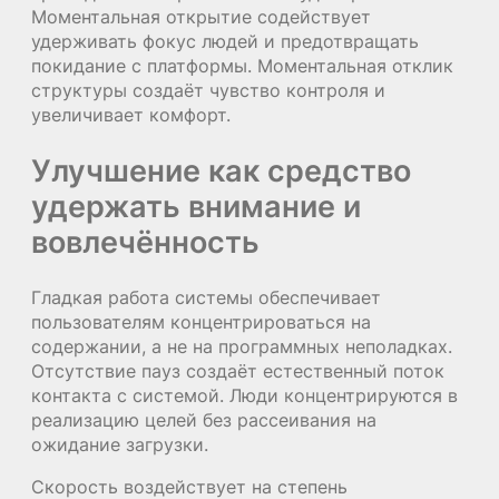
Моментальная открытие содействует
удерживать фокус людей и предотвращать
покидание с платформы. Моментальная отклик
структуры создаёт чувство контроля и
увеличивает комфорт.
Улучшение как средство
удержать внимание и
вовлечённость
Гладкая работа системы обеспечивает
пользователям концентрироваться на
содержании, а не на программных неполадках.
Отсутствие пауз создаёт естественный поток
контакта с системой. Люди концентрируются в
реализацию целей без рассеивания на
ожидание загрузки.
Скорость воздействует на степень