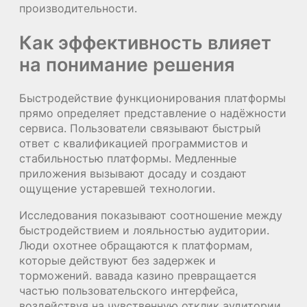
производительности.
Как эффективность влияет
на понимание решения
Быстродействие функционирования платформы
прямо определяет представление о надёжности
сервиса. Пользователи связывают быстрый
ответ с квалификацией программистов и
стабильностью платформы. Медленные
приложения вызывают досаду и создают
ощущение устаревшей технологии.
Исследования показывают соотношение между
быстродействием и лояльностью аудитории.
Люди охотнее обращаются к платформам,
которые действуют без задержек и
торможений. вавада казино превращается
частью пользовательского интерфейса,
воздействуя на чувственную отклик аудитории.