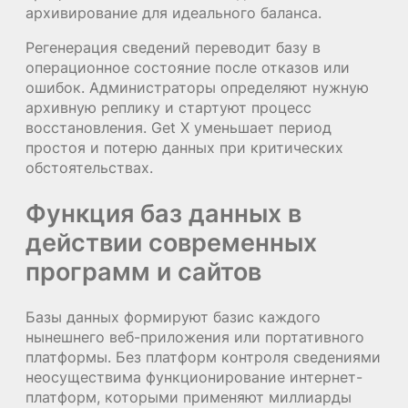
архивирование для идеального баланса.
Регенерация сведений переводит базу в
операционное состояние после отказов или
ошибок. Администраторы определяют нужную
архивную реплику и стартуют процесс
восстановления. Get X уменьшает период
простоя и потерю данных при критических
обстоятельствах.
Функция баз данных в
действии современных
программ и сайтов
Базы данных формируют базис каждого
нынешнего веб-приложения или портативного
платформы. Без платформ контроля сведениями
неосуществима функционирование интернет-
платформ, которыми применяют миллиарды