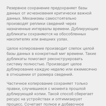
Резервное сохранение предохраняет базы
данных от исчезновения критически важной
данных. Механизмы самостоятельно
производят реплики сведений через
назначенные интервалы времени. Дублирующие
дубликаты сохраняются на обособленных
накопителях или внешних узлах.
Целое копирование производит слепок целой
базы данных в конкретный миг времени. Такие
дубликаты помогают реконструировать
систему полностью. Производит целое
дублирование каждую неделю или ежемесячно
в отношении от размера сведений.
Частичное копирование сохраняет только
правки, случившиеся с момента прошлой
дублирующей копии. Такой способ сберегает
ресурс на устройствах и оптимизирует
процесс. Сочетает полное и добавочное