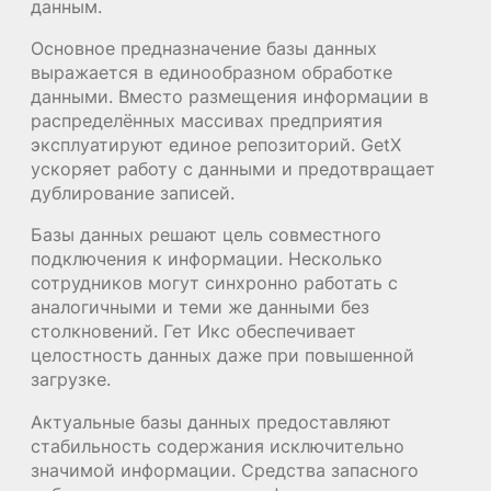
данным.
Основное предназначение базы данных
выражается в единообразном обработке
данными. Вместо размещения информации в
распределённых массивах предприятия
эксплуатируют единое репозиторий. GetX
ускоряет работу с данными и предотвращает
дублирование записей.
Базы данных решают цель совместного
подключения к информации. Несколько
сотрудников могут синхронно работать с
аналогичными и теми же данными без
столкновений. Гет Икс обеспечивает
целостность данных даже при повышенной
загрузке.
Актуальные базы данных предоставляют
стабильность содержания исключительно
значимой информации. Средства запасного