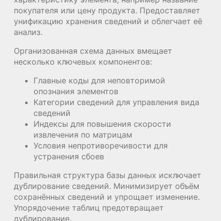
покупателя или цену продукта. Предоставляет
унификацию хранения сведений и облегчает её
анализ.
Организованная схема данных вмещает
несколько ключевых компонентов:
Главные коды для неповторимой
опознания элементов
Категории сведений для управления вида
сведений
Индексы для повышения скорости
извлечения по матрицам
Условия непротиворечивости для
устранения сбоев
Правильная структура базы данных исключает
дублирование сведений. Минимизирует объём
сохранённых сведений и упрощает изменение.
Упорядочение таблиц предотвращает
дублирование.