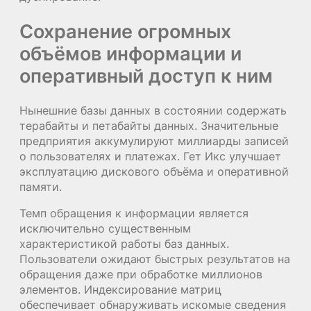
Сохранение огромных
объёмов информации и
оперативный доступ к ним
Нынешние базы данных в состоянии содержать
терабайты и петабайты данных. Значительные
предприятия аккумулируют миллиарды записей
о пользователях и платежах. Гет Икс улучшает
эксплуатацию дискового объёма и оперативной
памяти.
Темп обращения к информации является
исключительно существенным
характеристикой работы баз данных.
Пользователи ожидают быстрых результатов на
обращения даже при обработке миллионов
элементов. Индексирование матриц
обеспечивает обнаруживать искомые сведения