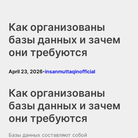
Skip
to
Как организованы
content
базы данных и зачем
они требуются
April 23, 2026
insanmuttaqinofficial
•
Как организованы
базы данных и зачем
они требуются
Базы данных составляют собой