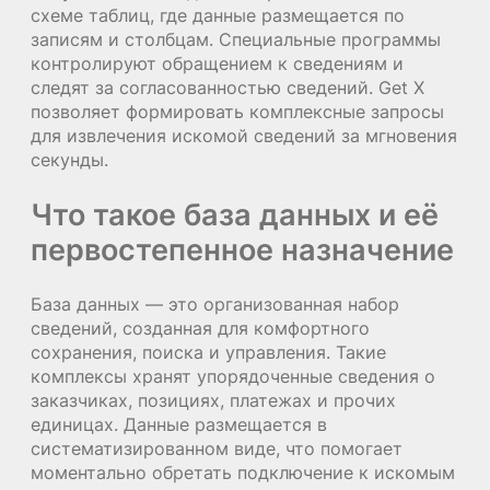
схеме таблиц, где данные размещается по
записям и столбцам. Специальные программы
контролируют обращением к сведениям и
следят за согласованностью сведений. Get X
позволяет формировать комплексные запросы
для извлечения искомой сведений за мгновения
секунды.
Что такое база данных и её
первостепенное назначение
База данных — это организованная набор
сведений, созданная для комфортного
сохранения, поиска и управления. Такие
комплексы хранят упорядоченные сведения о
заказчиках, позициях, платежах и прочих
единицах. Данные размещается в
систематизированном виде, что помогает
моментально обретать подключение к искомым