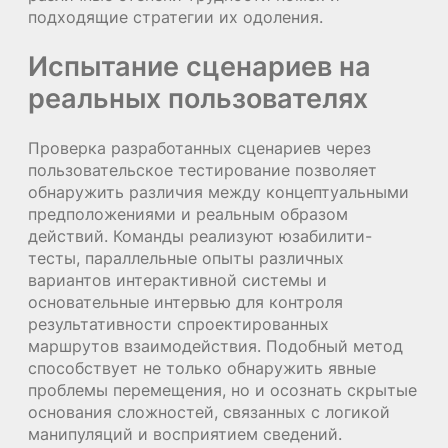
подходящие стратегии их одоления.
Испытание сценариев на
реальных пользователях
Проверка разработанных сценариев через
пользовательское тестирование позволяет
обнаружить различия между концептуальными
предположениями и реальным образом
действий. Команды реализуют юзабилити-
тесты, параллельные опыты различных
вариантов интерактивной системы и
основательные интервью для контроля
результативности спроектированных
маршрутов взаимодействия. Подобный метод
способствует не только обнаружить явные
проблемы перемещения, но и осознать скрытые
основания сложностей, связанных с логикой
манипуляций и восприятием сведений.