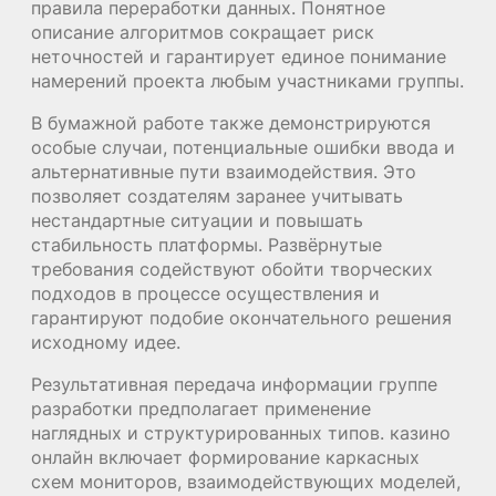
правила переработки данных. Понятное
описание алгоритмов сокращает риск
неточностей и гарантирует единое понимание
намерений проекта любым участниками группы.
В бумажной работе также демонстрируются
особые случаи, потенциальные ошибки ввода и
альтернативные пути взаимодействия. Это
позволяет создателям заранее учитывать
нестандартные ситуации и повышать
стабильность платформы. Развёрнутые
требования содействуют обойти творческих
подходов в процессе осуществления и
гарантируют подобие окончательного решения
исходному идее.
Результативная передача информации группе
разработки предполагает применение
наглядных и структурированных типов. казино
онлайн включает формирование каркасных
схем мониторов, взаимодействующих моделей,