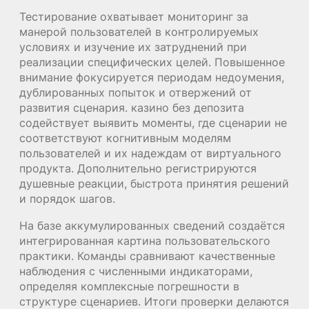
Тестирование охватывает мониторинг за
манерой пользователей в контролируемых
условиях и изучение их затруднений при
реализации специфических целей. Повышенное
внимание фокусируется периодам недоумения,
дублированных попыток и отвержений от
развития сценария. казино без депозита
содействует выявить моменты, где сценарии не
соответствуют когнитивным моделям
пользователей и их надеждам от виртуального
продукта. Дополнительно регистрируются
душевные реакции, быстрота принятия решений
и порядок шагов.
На базе аккумулированных сведений создаётся
интегрированная картина пользовательского
практики. Команды сравнивают качественные
наблюдения с численными индикаторами,
определяя комплексные погрешности в
структуре сценариев. Итоги проверки делаются