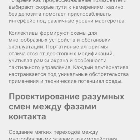
то время как профессиональные пользователи
выбирают скорые пути к намерениям. казино
без депозита помогает приспосабливать
интерфейс под различные уровни мастерства.
Коллективы формируют схемы для
многообразных устройств и обстановки
эксплуатации. Портативные алгоритмы
отличаются от десктопных модификаций,
учитывая рамки экрана и особенности
тактильного управления. Каждый альтернатива
настраивается под уникальные обстоятельства
применения и технические потенциал среды.
Проектирование разумных
смен между фазами
контакта
Создание мягких переходов между
многообразными этапами взаимодействия