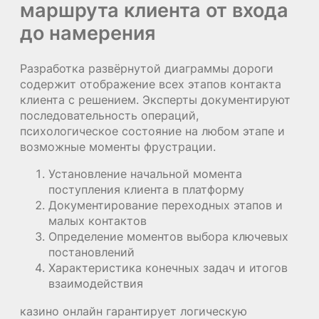
маршрута клиента от входа
до намерения
Разработка развёрнутой диаграммы дороги
содержит отображение всех этапов контакта
клиента с решением. Эксперты документируют
последовательность операций,
психологическое состояние на любом этапе и
возможные моменты фрустрации.
Установление начальной момента
поступления клиента в платформу
Документирование переходных этапов и
малых контактов
Определение моментов выбора ключевых
постановлений
Характеристика конечных задач и итогов
взаимодействия
казино онлайн гарантирует логическую