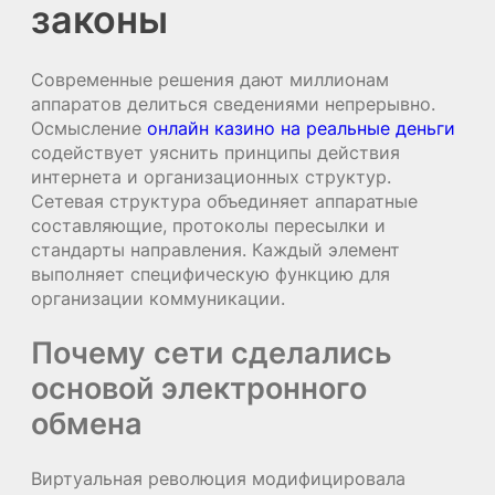
законы
Современные решения дают миллионам
аппаратов делиться сведениями непрерывно.
Осмысление
онлайн казино на реальные деньги
содействует уяснить принципы действия
интернета и организационных структур.
Сетевая структура объединяет аппаратные
составляющие, протоколы пересылки и
стандарты направления. Каждый элемент
выполняет специфическую функцию для
организации коммуникации.
Почему сети сделались
основой электронного
обмена
Виртуальная революция модифицировала