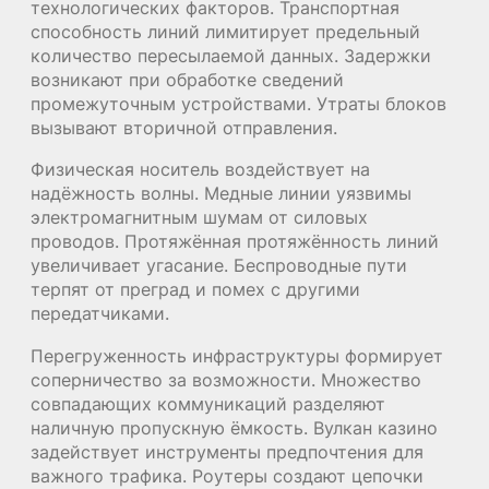
технологических факторов. Транспортная
способность линий лимитирует предельный
количество пересылаемой данных. Задержки
возникают при обработке сведений
промежуточным устройствами. Утраты блоков
вызывают вторичной отправления.
Физическая носитель воздействует на
надёжность волны. Медные линии уязвимы
электромагнитным шумам от силовых
проводов. Протяжённая протяжённость линий
увеличивает угасание. Беспроводные пути
терпят от преград и помех с другими
передатчиками.
Перегруженность инфраструктуры формирует
соперничество за возможности. Множество
совпадающих коммуникаций разделяют
наличную пропускную ёмкость. Вулкан казино
задействует инструменты предпочтения для
важного трафика. Роутеры создают цепочки