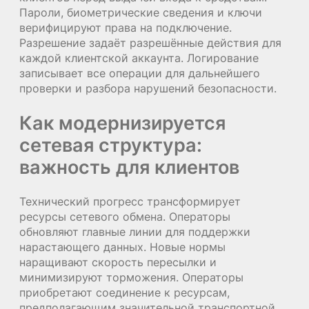
Пароли, биометрические сведения и ключи
верифицируют права на подключение.
Разрешение задаёт разрешённые действия для
каждой клиентской аккаунта. Логирование
записывает все операции для дальнейшего
проверки и разбора нарушений безопасности.
Как модернизируется
сетевая структура:
важность для клиентов
Технический прогресс трансформирует
ресурсы сетевого обмена. Операторы
обновляют главные линии для поддержки
нарастающего данных. Новые нормы
наращивают скорость пересылки и
минимизируют торможения. Операторы
приобретают соединение к ресурсам,
предполагающим значительной транспортной