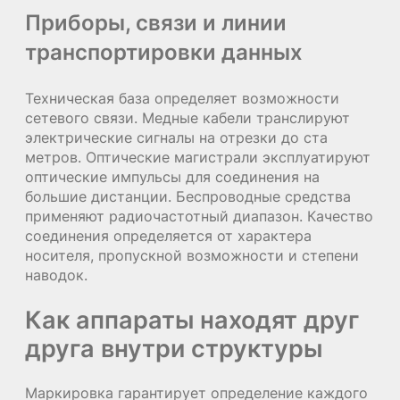
Приборы, связи и линии
транспортировки данных
Техническая база определяет возможности
сетевого связи. Медные кабели транслируют
электрические сигналы на отрезки до ста
метров. Оптические магистрали эксплуатируют
оптические импульсы для соединения на
большие дистанции. Беспроводные средства
применяют радиочастотный диапазон. Качество
соединения определяется от характера
носителя, пропускной возможности и степени
наводок.
Как аппараты находят друг
друга внутри структуры
Маркировка гарантирует определение каждого