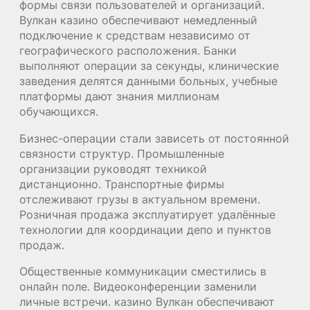
формы связи пользователей и организаций.
Вулкан казино обеспечивают немедленный
подключение к средствам независимо от
географического расположения. Банки
выполняют операции за секунды, клинические
заведения делятся данными больных, учебные
платформы дают знания миллионам
обучающихся.
Бизнес-операции стали зависеть от постоянной
связности структур. Промышленные
организации руководят техникой
дистанционно. Транспортные фирмы
отслеживают грузы в актуальном времени.
Розничная продажа эксплуатирует удалённые
технологии для координации депо и пунктов
продаж.
Общественные коммуникации сместились в
онлайн поле. Видеоконференции заменили
личные встречи. казино Вулкан обеспечивают