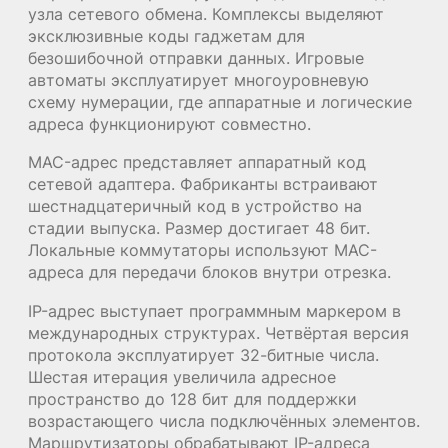
узла сетевого обмена. Комплексы выделяют
эксклюзивные коды гаджетам для
безошибочной отправки данных. Игровые
автоматы эксплуатирует многоуровневую
схему нумерации, где аппаратные и логические
адреса функционируют совместно.
MAC-адрес представляет аппаратный код
сетевой адаптера. Фабриканты встраивают
шестнадцатеричный код в устройство на
стадии выпуска. Размер достигает 48 бит.
Локальные коммутаторы используют MAC-
адреса для передачи блоков внутри отрезка.
IP-адрес выступает программным маркером в
международных структурах. Четвёртая версия
протокола эксплуатирует 32-битные числа.
Шестая итерация увеличила адресное
пространство до 128 бит для поддержки
возрастающего числа подключённых элементов.
Маршрутизаторы обрабатывают IP-адреса