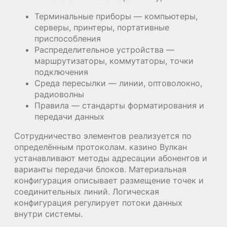
Терминальные приборы — компьютеры,
серверы, принтеры, портативные
приспособления
Распределительное устройства —
маршрутизаторы, коммутаторы, точки
подключения
Среда пересылки — линии, оптоволокно,
радиоволны
Правила — стандарты форматирования и
передачи данных
Сотрудничество элементов реализуется по
определённым протоколам. казино Вулкан
устанавливают методы адресации абонентов и
варианты передачи блоков. Материальная
конфигурация описывает размещение точек и
соединительных линий. Логическая
конфигурация регулирует потоки данных
внутри системы.