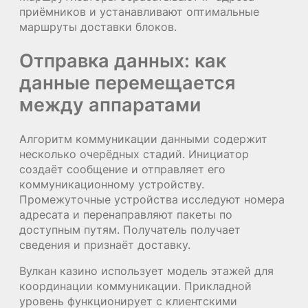
приёмников и устанавливают оптимальные
маршруты доставки блоков.
Отправка данных: как
данные перемещается
между аппаратами
Алгоритм коммуникации данными содержит
несколько очерёдных стадий. Инициатор
создаёт сообщение и отправляет его
коммуникационному устройству.
Промежуточные устройства исследуют номера
адресата и перенаправляют пакеты по
доступным путям. Получатель получает
сведения и признаёт доставку.
Вулкан казино использует модель этажей для
координации коммуникации. Прикладной
уровень функционирует с клиентскими