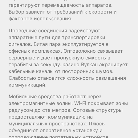
гарантируют перемещаемость аппаратов.
Выбор зависит от требований к скорости и
факторов использования.
Проводные соединения задействуют
аппаратные пути для транспортировки
сигналов. Витая пара эксплуатируется в
офисных комплексах. Оптоволокно связывает
серверные и даёт пропускную ёмкость в
терабиты за секунду. казино Вулкан экранирует
кабельные каналы от посторонних шумов.
Слабостью становится сложность размещения
коммуникаций.
Мобильные средства работают через
электромагнитные волны. Wi-Fi покрывает зоны
радиусом до ста метров. Сотовые структуры
предоставляют коммуникацию на
муниципальных пространствах. Плюсы
объединяют оперативное установку и
сопровождение портативных устройств.