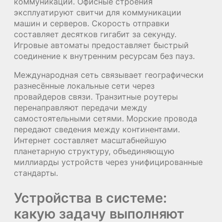
коммуникаций. Офисные строения
эксплуатируют свитчи для коммуникации
машин и серверов. Скорость отправки
составляет десятков гигабит за секунду.
Игровые автоматы предоставляет быстрый
соединение к внутренним ресурсам без пауз.
Международная сеть связывает географически
разнесённые локальные сети через
провайдеров связи. Транзитные роутеры
перенаправляют передачи между
самостоятельными сетями. Морские провода
передают сведения между континентами.
Интернет составляет масштабнейшую
планетарную структуру, объединяющую
миллиарды устройств через унифицированные
стандарты.
Устройства в системе:
какую задачу выполняют