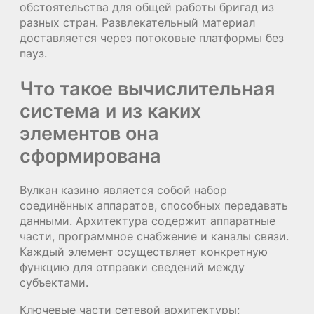
обстоятельства для общей работы бригад из
разных стран. Развлекательный материал
доставляется через потоковые платформы без
пауз.
Что такое вычислительная
система и из каких
элементов она
сформирована
Вулкан казино является собой набор
соединённых аппаратов, способных передавать
данными. Архитектура содержит аппаратные
части, программное снабжение и каналы связи.
Каждый элемент осуществляет конкретную
функцию для отправки сведений между
субъектами.
Ключевые части сетевой архитектуры: