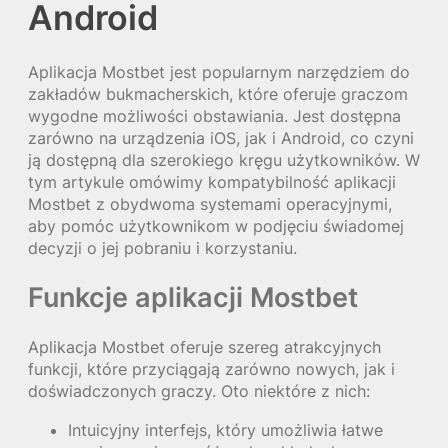
Android
Aplikacja Mostbet jest popularnym narzędziem do
zakładów bukmacherskich, które oferuje graczom
wygodne możliwości obstawiania. Jest dostępna
zarówno na urządzenia iOS, jak i Android, co czyni
ją dostępną dla szerokiego kręgu użytkowników. W
tym artykule omówimy kompatybilność aplikacji
Mostbet z obydwoma systemami operacyjnymi,
aby pomóc użytkownikom w podjęciu świadomej
decyzji o jej pobraniu i korzystaniu.
Funkcje aplikacji Mostbet
Aplikacja Mostbet oferuje szereg atrakcyjnych
funkcji, które przyciągają zarówno nowych, jak i
doświadczonych graczy. Oto niektóre z nich:
Intuicyjny interfejs, który umożliwia łatwe