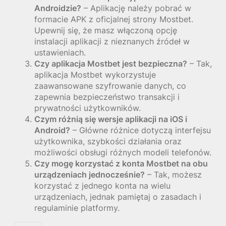
Androidzie?
– Aplikację należy pobrać w
formacie APK z oficjalnej strony Mostbet.
Upewnij się, że masz włączoną opcję
instalacji aplikacji z nieznanych źródeł w
ustawieniach.
Czy aplikacja Mostbet jest bezpieczna?
– Tak,
aplikacja Mostbet wykorzystuje
zaawansowane szyfrowanie danych, co
zapewnia bezpieczeństwo transakcji i
prywatności użytkowników.
Czym różnią się wersje aplikacji na iOS i
Android?
– Główne różnice dotyczą interfejsu
użytkownika, szybkości działania oraz
możliwości obsługi różnych modeli telefonów.
Czy mogę korzystać z konta Mostbet na obu
urządzeniach jednocześnie?
– Tak, możesz
korzystać z jednego konta na wielu
urządzeniach, jednak pamiętaj o zasadach i
regulaminie platformy.