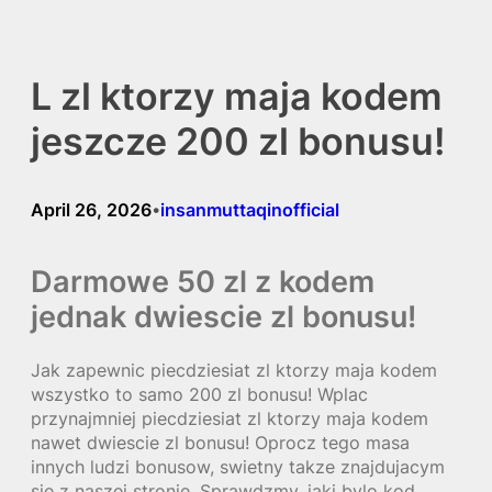
Skip
to
L zl ktorzy maja kodem
content
jeszcze 200 zl bonusu!
April 26, 2026
insanmuttaqinofficial
•
Darmowe 50 zl z kodem
jednak dwiescie zl bonusu!
Jak zapewnic piecdziesiat zl ktorzy maja kodem
wszystko to samo 200 zl bonusu! Wplac
przynajmniej piecdziesiat zl ktorzy maja kodem
nawet dwiescie zl bonusu! Oprocz tego masa
innych ludzi bonusow, swietny takze znajdujacym
sie z naszej stronie. Sprawdzmy, jaki bylo kod