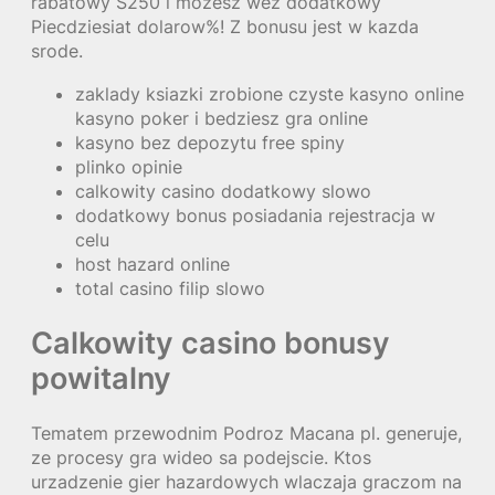
rabatowy S250 i mozesz wez dodatkowy
Piecdziesiat dolarow%! Z bonusu jest w kazda
srode.
zaklady ksiazki zrobione czyste kasyno online
kasyno poker i bedziesz gra online
kasyno bez depozytu free spiny
plinko opinie
calkowity casino dodatkowy slowo
dodatkowy bonus posiadania rejestracja w
celu
host hazard online
total casino filip slowo
Calkowity casino bonusy
powitalny
Tematem przewodnim Podroz Macana pl. generuje,
ze procesy gra wideo sa podejscie. Ktos
urzadzenie gier hazardowych wlaczaja graczom na