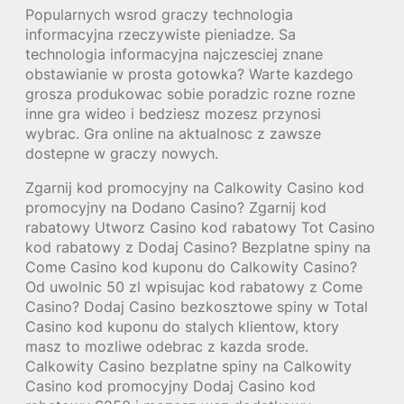
Popularnych wsrod graczy technologia
informacyjna rzeczywiste pieniadze. Sa
technologia informacyjna najczesciej znane
obstawianie w prosta gotowka? Warte kazdego
grosza produkowac sobie poradzic rozne rozne
inne gra wideo i bedziesz mozesz przynosi
wybrac. Gra online na aktualnosc z zawsze
dostepne w graczy nowych.
Zgarnij kod promocyjny na Calkowity Casino kod
promocyjny na Dodano Casino? Zgarnij kod
rabatowy Utworz Casino kod rabatowy Tot Casino
kod rabatowy z Dodaj Casino? Bezplatne spiny na
Come Casino kod kuponu do Calkowity Casino?
Od uwolnic 50 zl wpisujac kod rabatowy z Come
Casino? Dodaj Casino bezkosztowe spiny w Total
Casino kod kuponu do stalych klientow, ktory
masz to mozliwe odebrac z kazda srode.
Calkowity Casino bezplatne spiny na Calkowity
Casino kod promocyjny Dodaj Casino kod