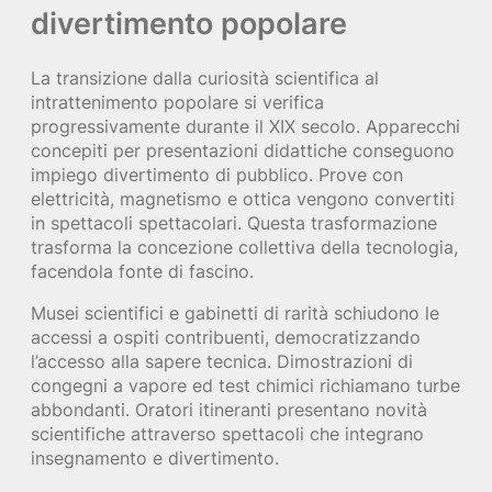
divertimento popolare
La transizione dalla curiosità scientifica al
intrattenimento popolare si verifica
progressivamente durante il XIX secolo. Apparecchi
concepiti per presentazioni didattiche conseguono
impiego divertimento di pubblico. Prove con
elettricità, magnetismo e ottica vengono convertiti
in spettacoli spettacolari. Questa trasformazione
trasforma la concezione collettiva della tecnologia,
facendola fonte di fascino.
Musei scientifici e gabinetti di rarità schiudono le
accessi a ospiti contribuenti, democratizzando
l’accesso alla sapere tecnica. Dimostrazioni di
congegni a vapore ed test chimici richiamano turbe
abbondanti. Oratori itineranti presentano novità
scientifiche attraverso spettacoli che integrano
insegnamento e divertimento.