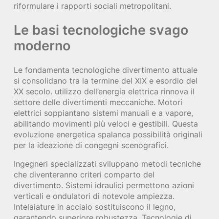
riformulare i rapporti sociali metropolitani.
Le basi tecnologiche svago
moderno
Le fondamenta tecnologiche divertimento attuale
si consolidano tra la termine del XIX e esordio del
XX secolo. utilizzo dell’energia elettrica rinnova il
settore delle divertimenti meccaniche. Motori
elettrici soppiantano sistemi manuali e a vapore,
abilitando movimenti più veloci e gestibili. Questa
evoluzione energetica spalanca possibilità originali
per la ideazione di congegni scenografici.
Ingegneri specializzati sviluppano metodi tecniche
che diventeranno criteri comparto del
divertimento. Sistemi idraulici permettono azioni
verticali e ondulatori di notevole ampiezza.
Intelaiature in acciaio sostituiscono il legno,
garantendo superiore robustezza. Tecnologie di