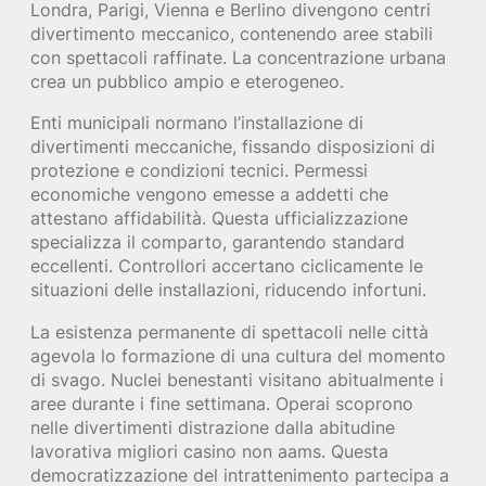
Londra, Parigi, Vienna e Berlino divengono centri
divertimento meccanico, contenendo aree stabili
con spettacoli raffinate. La concentrazione urbana
crea un pubblico ampio e eterogeneo.
Enti municipali normano l’installazione di
divertimenti meccaniche, fissando disposizioni di
protezione e condizioni tecnici. Permessi
economiche vengono emesse a addetti che
attestano affidabilità. Questa ufficializzazione
specializza il comparto, garantendo standard
eccellenti. Controllori accertano ciclicamente le
situazioni delle installazioni, riducendo infortuni.
La esistenza permanente di spettacoli nelle città
agevola lo formazione di una cultura del momento
di svago. Nuclei benestanti visitano abitualmente i
aree durante i fine settimana. Operai scoprono
nelle divertimenti distrazione dalla abitudine
lavorativa migliori casino non aams. Questa
democratizzazione del intrattenimento partecipa a