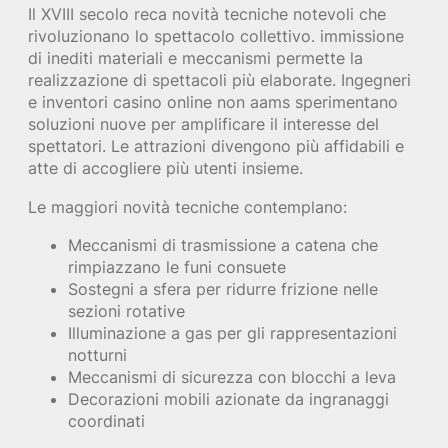
Il XVIII secolo reca novità tecniche notevoli che
rivoluzionano lo spettacolo collettivo. immissione
di inediti materiali e meccanismi permette la
realizzazione di spettacoli più elaborate. Ingegneri
e inventori casino online non aams sperimentano
soluzioni nuove per amplificare il interesse del
spettatori. Le attrazioni divengono più affidabili e
atte di accogliere più utenti insieme.
Le maggiori novità tecniche contemplano:
Meccanismi di trasmissione a catena che
rimpiazzano le funi consuete
Sostegni a sfera per ridurre frizione nelle
sezioni rotative
Illuminazione a gas per gli rappresentazioni
notturni
Meccanismi di sicurezza con blocchi a leva
Decorazioni mobili azionate da ingranaggi
coordinati