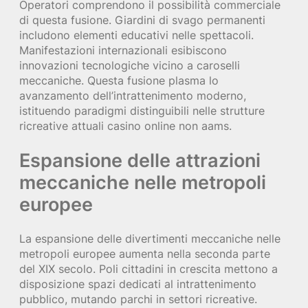
Operatori comprendono il possibilità commerciale
di questa fusione. Giardini di svago permanenti
includono elementi educativi nelle spettacoli.
Manifestazioni internazionali esibiscono
innovazioni tecnologiche vicino a caroselli
meccaniche. Questa fusione plasma lo
avanzamento dell’intrattenimento moderno,
istituendo paradigmi distinguibili nelle strutture
ricreative attuali casino online non aams.
Espansione delle attrazioni
meccaniche nelle metropoli
europee
La espansione delle divertimenti meccaniche nelle
metropoli europee aumenta nella seconda parte
del XIX secolo. Poli cittadini in crescita mettono a
disposizione spazi dedicati al intrattenimento
pubblico, mutando parchi in settori ricreative.