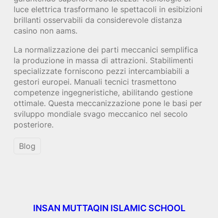
luce elettrica trasformano le spettacoli in esibizioni
brillanti osservabili da considerevole distanza
casino non aams.
La normalizzazione dei parti meccanici semplifica
la produzione in massa di attrazioni. Stabilimenti
specializzate forniscono pezzi intercambiabili a
gestori europei. Manuali tecnici trasmettono
competenze ingegneristiche, abilitando gestione
ottimale. Questa meccanizzazione pone le basi per
sviluppo mondiale svago meccanico nel secolo
posteriore.
Blog
INSAN MUTTAQIN ISLAMIC SCHOOL