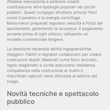
Altalene meccaniche e poltrone volanti
costituiscono altre tipologie popolari nei parchi
pubblici. Questi congegni sfruttano principi fisici
come il pendolo e la energia centrifuga.
Manovratori preparati regolano velocità e forza dei
spostamenti, garantendo la sicurezza. Il pagamento
avviene prima di ogni utilizzo, istituendo un
modello commerciale longevo.
La ideazione necessita abilità ingegneristiche
maggiori. Fabbri e legnaioli collaborano per creare
costruzioni stabili. Materiali come ferro lavorato,
legno stagionato e corde assicurano resistenza.
competenza nella costruzione di mulini e
macchinari agricoli viene utilizzata al settore del
svago.
Novità tecniche e spettacolo
pubblico