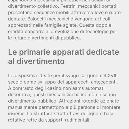
divertimento collettivo. Teatrini meccanici portatili
presentano sequenze mobili attraverso leve e ruote
dentate. Balocchi meccanici divengono articoli
apprezzati nelle famiglie agiate. Questa doppia
eredità concorre allo evoluzione di tecnologie per
le future divertimenti di pubblico.
Le primarie apparati dedicate
al divertimento
Le dispositivi ideate per il svago sorgono nel XVII
secolo come sviluppo dei apparecchi antecedenti.
A contrasto degli casino non aams automati
decorativi, questi meccanismi hanno come scopo
divertimento pubblico. Attrazioni rotonde azionate
manualmente permettono a più persone di montare
insieme. La struttura sfrutta travi di legno e basi
rotative rette da supporti rudimentali.