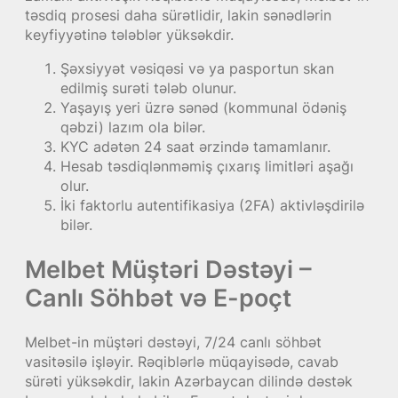
təsdiq prosesi daha sürətlidir, lakin sənədlərin
keyfiyyətinə tələblər yüksəkdir.
Şəxsiyyət vəsiqəsi və ya pasportun skan
edilmiş surəti tələb olunur.
Yaşayış yeri üzrə sənəd (kommunal ödəniş
qəbzi) lazım ola bilər.
KYC adətən 24 saat ərzində tamamlanır.
Hesab təsdiqlənməmiş çıxarış limitləri aşağı
olur.
İki faktorlu autentifikasiya (2FA) aktivləşdirilə
bilər.
Melbet Müştəri Dəstəyi –
Canlı Söhbət və E-poçt
Melbet-in müştəri dəstəyi, 7/24 canlı söhbət
vasitəsilə işləyir. Rəqiblərlə müqayisədə, cavab
sürəti yüksəkdir, lakin Azərbaycan dilində dəstək