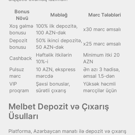
Bonus
Məbləğ
Mərc Tələbləri
Növü
Xoş gəlmə
100% ilk depozitə,
x30 mərc əmsalı
bonusu
100 AZN-dək
Depozit
50% ikinci depozitə,
x25 mərc əmsalı
bonusu
50 AZN-dək
Həftəlik itkilərin
Minimum itki 20
Cashback
10%-i
AZN
Pulsuz
10 AZN, ekspress
Ən azı 3 hadisə,
mərc
mərcdə
əmsal 1.5-dən
VIP
Şəxsi bonuslar,
Yüksək həcmli
proqram
sürətli çıxarış
mərcçilər üçün
Melbet Depozit və Çıxarış
Üsulları
Platforma, Azərbaycan manatı ilə depozit və çıxarış