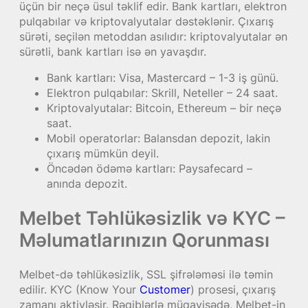
üçün bir neçə üsul təklif edir. Bank kartları, elektron
pulqabılar və kriptovalyutalar dəstəklənir. Çıxarış
sürəti, seçilən metoddan asılıdır: kriptovalyutalar ən
sürətli, bank kartları isə ən yavaşdır.
Bank kartları: Visa, Mastercard – 1-3 iş günü.
Elektron pulqabılar: Skrill, Neteller – 24 saat.
Kriptovalyutalar: Bitcoin, Ethereum – bir neçə
saat.
Mobil operatorlar: Balansdan depozit, lakin
çıxarış mümkün deyil.
Öncədən ödəmə kartları: Paysafecard –
anında depozit.
Melbet Təhlükəsizlik və KYC –
Məlumatlarınızın Qorunması
Melbet-də təhlükəsizlik, SSL şifrələməsi ilə təmin
edilir. KYC (Know Your
Customer
) prosesi, çıxarış
zamanı aktivləşir. Rəqiblərlə müqayisədə, Melbet-in