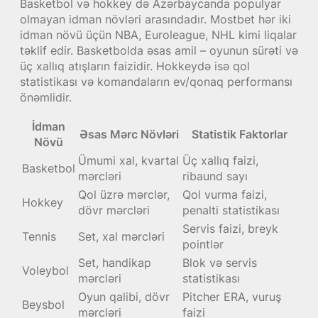
Basketbol və hokkey də Azərbaycanda populyar
olmayan idman növləri arasındadır. Mostbet hər iki
idman növü üçün NBA, Euroleague, NHL kimi liqalar
təklif edir. Basketbolda əsas amil – oyunun sürəti və
üç xallıq atışların faizidir. Hokkeydə isə qol
statistikası və komandaların ev/qonaq performansı
önəmlidir.
İdman
Əsas Mərc Növləri
Statistik Faktorlar
Növü
Ümumi xal, kvartal
Üç xallıq faizi,
Basketbol
mərcləri
ribaund sayı
Qol üzrə mərclər,
Qol vurma faizi,
Hokkey
dövr mərcləri
penalti statistikası
Servis faizi, breyk
Tennis
Set, xal mərcləri
pointlər
Set, handikap
Blok və servis
Voleybol
mərcləri
statistikası
Oyun qalibi, dövr
Pitcher ERA, vuruş
Beysbol
mərcləri
faizi