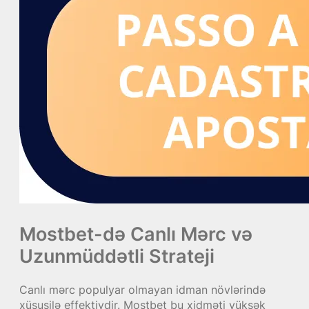
Mostbet-də Canlı Mərc və
Uzunmüddətli Strateji
Canlı mərc populyar olmayan idman növlərində
xüsusilə effektivdir. Mostbet bu xidməti yüksək