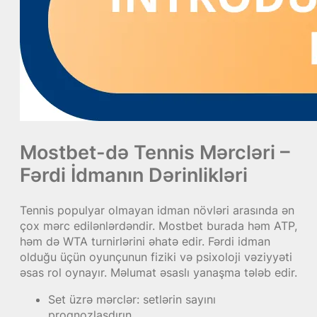
Mostbet-də Tennis Mərcləri –
Fərdi İdmanın Dərinlikləri
Tennis populyar olmayan idman növləri arasında ən
çox mərc edilənlərdəndir. Mostbet burada həm ATP,
həm də WTA turnirlərini əhatə edir. Fərdi idman
olduğu üçün oyunçunun fiziki və psixoloji vəziyyəti
əsas rol oynayır. Məlumat əsaslı yanaşma tələb edir.
Set üzrə mərclər: setlərin sayını
proqnozlaşdırın