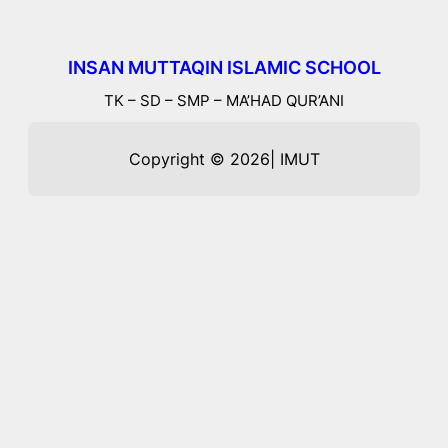
INSAN MUTTAQIN ISLAMIC SCHOOL
TK – SD – SMP – MA’HAD QUR’ANI
Copyright © 2026| IMUT