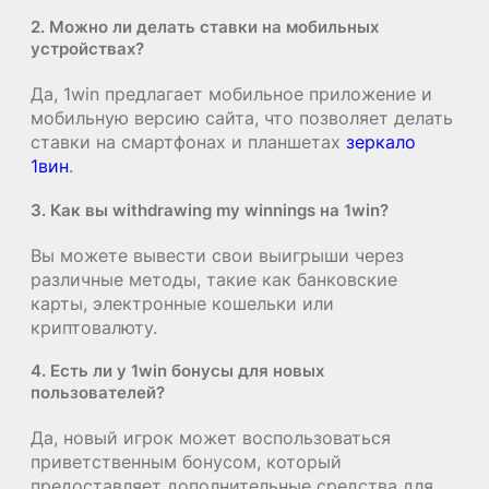
2. Можно ли делать ставки на мобильных
устройствах?
Да, 1win предлагает мобильное приложение и
мобильную версию сайта, что позволяет делать
ставки на смартфонах и планшетах
зеркало
1вин
.
3. Как вы withdrawing my winnings на 1win?
Вы можете вывести свои выигрыши через
различные методы, такие как банковские
карты, электронные кошельки или
криптовалюту.
4. Есть ли у 1win бонусы для новых
пользователей?
Да, новый игрок может воспользоваться
приветственным бонусом, который
предоставляет дополнительные средства для