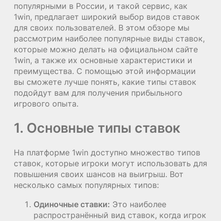
популярными в России, и такой сервис, как
1win, предлагает широкий выбор видов ставок
для своих пользователей. В этом обзоре мы
рассмотрим наиболее популярные виды ставок,
которые можно делать на официальном сайте
1win, а также их основные характеристики и
преимущества. С помощью этой информации
вы сможете лучше понять, какие типы ставок
подойдут вам для получения прибыльного
игрового опыта.
1. Основные типы ставок
На платформе 1win доступно множество типов
ставок, которые игроки могут использовать для
повышения своих шансов на выигрыш. Вот
несколько самых популярных типов:
Одиночные ставки:
Это наиболее
распространённый вид ставок, когда игрок