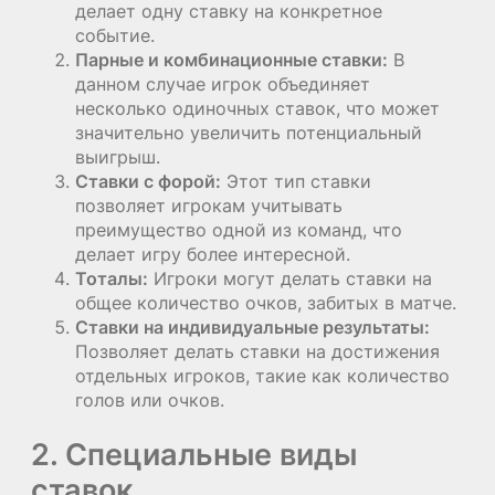
делает одну ставку на конкретное
событие.
Парные и комбинационные ставки:
В
данном случае игрок объединяет
несколько одиночных ставок, что может
значительно увеличить потенциальный
выигрыш.
Ставки с форой:
Этот тип ставки
позволяет игрокам учитывать
преимущество одной из команд, что
делает игру более интересной.
Тоталы:
Игроки могут делать ставки на
общее количество очков, забитых в матче.
Ставки на индивидуальные результаты:
Позволяет делать ставки на достижения
отдельных игроков, такие как количество
голов или очков.
2. Специальные виды
ставок