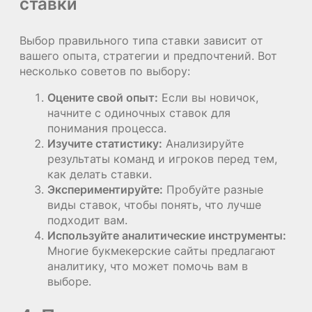
ставки
Выбор правильного типа ставки зависит от
вашего опыта, стратегии и предпочтений. Вот
несколько советов по выбору:
Оцените свой опыт:
Если вы новичок,
начните с одиночных ставок для
понимания процесса.
Изучите статистику:
Анализируйте
результаты команд и игроков перед тем,
как делать ставки.
Экспериментируйте:
Пробуйте разные
виды ставок, чтобы понять, что лучше
подходит вам.
Используйте аналитические инструменты:
Многие букмекерские сайты предлагают
аналитику, что может помочь вам в
выборе.