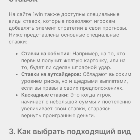
На сайте 1win также доступны специальные
виды ставок, которые позволяют игрокам
добавлять элемент стратегии в свои прогнозы.
Ниже представлены основные специальные
ставки:
Ставки на события:
Например, на то, кто
первым получит желтую карточку, или на
то, будет ли сделан штрафной удар.
Ставки на аутсайдеров:
Обладают высоким
уровнем риска, но и щедрыми выплатами,
если вы правы в своих предположениях.
Каскадные ставки:
Это когда игрок
начинает с небольшой суммы и постепенно
увеличивает свои ставки, стараясь
вернуть проигранные деньги.
3. Как выбрать подходящий вид