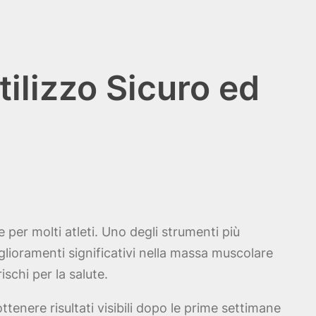
tilizzo Sicuro ed
e per molti atleti. Uno degli strumenti più
glioramenti significativi nella massa muscolare
schi per la salute.
ottenere risultati visibili dopo le prime settimane