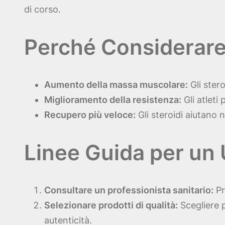
di corso.
Perché Considerare 
Aumento della massa muscolare:
Gli ster
Miglioramento della resistenza:
Gli atleti
Recupero più veloce:
Gli steroidi aiutano 
Linee Guida per un 
Consultare un professionista sanitario:
Pr
Selezionare prodotti di qualità:
Scegliere p
autenticità.