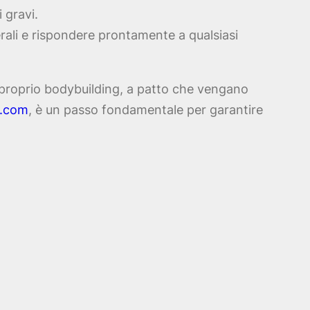
 gravi.
terali e rispondere prontamente a qualsiasi
l proprio bodybuilding, a patto che vengano
i.com
, è un passo fondamentale per garantire