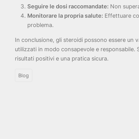
Seguire le dosi raccomandate:
Non superare
Monitorare la propria salute:
Effettuare con
problema.
In conclusione, gli steroidi possono essere un 
utilizzati in modo consapevole e responsabile. 
risultati positivi e una pratica sicura.
Blog