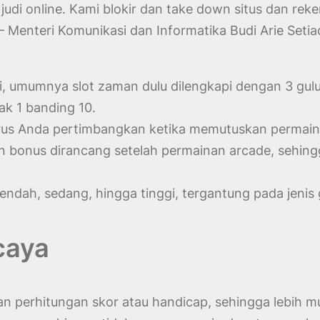
udi online. Kami blokir dan take down situs dan rek
– Menteri Komunikasi dan Informatika Budi Arie Seti
umumnya slot zaman dulu dilengkapi dengan 3 gulunga
k 1 banding 10.
arus Anda pertimbangkan ketika memutuskan permai
aran bonus dirancang setelah permainan arcade, seh
endah, sedang, hingga tinggi, tergantung pada jeni
caya
tkan perhitungan skor atau handicap, sehingga lebih