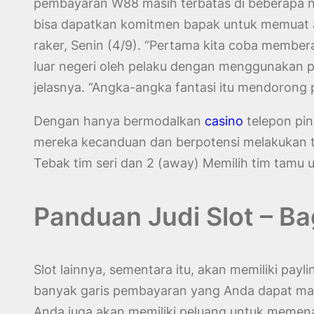
pembayaran W88 masih terbatas di beberapa n
bisa dapatkan komitmen bapak untuk memuat atu
raker, Senin (4/9). “Pertama kita coba membera
luar negeri oleh pelaku dengan menggunakan per
jelasnya. “Angka-angka fantasi itu mendorong 
Dengan hanya bermodalkan
casino
telepon pin
mereka kecanduan dan berpotensi melakukan ti
Tebak tim seri dan 2 (away) Memilih tim tamu
Panduan Judi Slot – 
Slot lainnya, sementara itu, akan memiliki payl
banyak garis pembayaran yang Anda dapat main
Anda juga akan memiliki peluang untuk memena