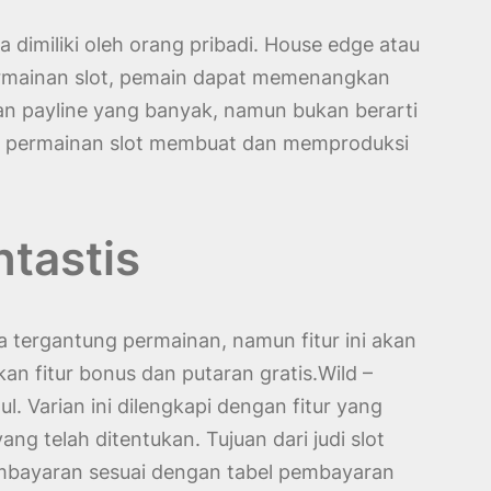
a dimiliki oleh orang pribadi. House edge atau
permainan slot, pemain dapat memenangkan
n payline yang banyak, namun bukan berarti
g permainan slot membuat dan memproduksi
ntastis
 tergantung permainan, namun fitur ini akan
n fitur bonus dan putaran gratis.Wild –
 Varian ini dilengkapi dengan fitur yang
telah ditentukan. Tujuan dari judi slot
embayaran sesuai dengan tabel pembayaran