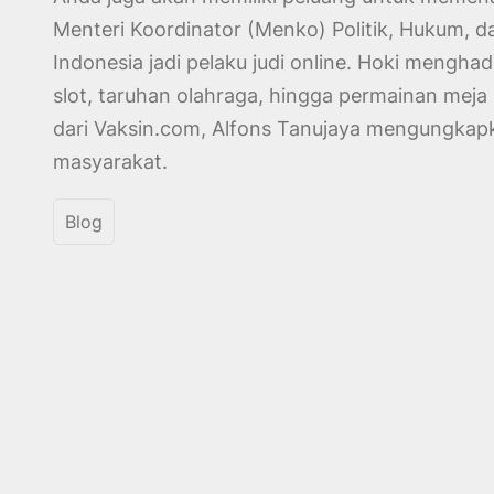
Menteri Koordinator (Menko) Politik, Hukum, 
Indonesia jadi pelaku judi online. Hoki mengha
slot, taruhan olahraga, hingga permainan mej
dari Vaksin.com, Alfons Tanujaya mengungkapkan
masyarakat.
Blog