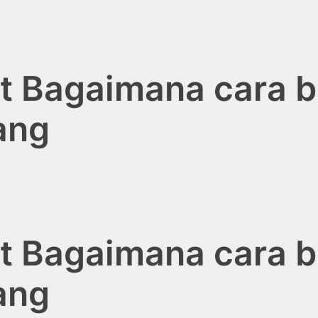
ot Bagaimana cara 
ang
ot Bagaimana cara 
ang