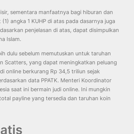
isir, sementara manfaatnya bagi hiburan dan
 (1) angka 1 KUHP di atas pada dasarnya juga
sarkan penjelasan di atas, dapat disimpulkan
a Islam.
ebih dulu sebelum memutuskan untuk taruhan
 dan Scatters, yang dapat meningkatkan peluang
online berkurang Rp 34,5 triliun sejak
berdasarkan data PPATK. Menteri Koordinator
a saat ini bermain judi online. Ini mungkin
total payline yang tersedia dan taruhan koin
atis