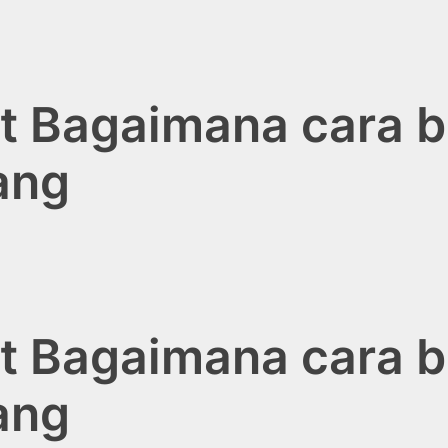
ot Bagaimana cara 
ang
ot Bagaimana cara 
ang