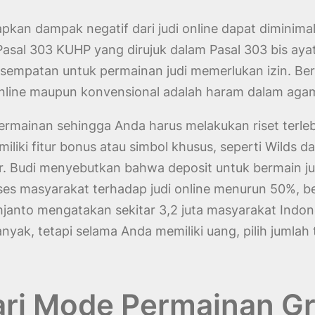
an dampak negatif dari judi online dapat diminimal
sal 303 KUHP yang dirujuk dalam Pasal 303 bis ayat
patan untuk permainan judi memerlukan izin. Berda
nline maupun konvensional adalah haram dalam agam
permainan sehingga Anda harus melakukan riset terl
iliki fitur bonus atau simbol khusus, seperti Wilds
Budi menyebutkan bahwa deposit untuk bermain judi 
 akses masyarakat terhadap judi online menurun 50%, 
anto mengatakan sekitar 3,2 juta masyarakat Indonesi
nyak, tetapi selama Anda memiliki uang, pilih jumlah 
dari Mode Permainan Gr