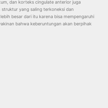
tum, dan korteks cingulate anterior juga
n struktur yang saling terkoneksi dan
bih besar dari itu karena bisa mempengaruhi
keyakinan bahwa keberuntungan akan berpihak