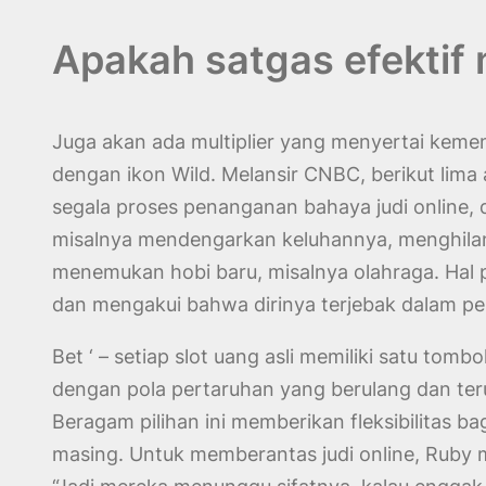
Apakah satgas efektif
Juga akan ada multiplier yang menyertai kemen
dengan ikon Wild. Melansir CNBC, berikut lima 
segala proses penanganan bahaya judi online, du
misalnya mendengarkan keluhannya, menghilan
menemukan hobi baru, misalnya olahraga. Hal 
dan mengakui bahwa dirinya terjebak dalam perm
Bet ‘ – setiap slot uang asli memiliki satu tombo
dengan pola pertaruhan yang berulang dan te
Beragam pilihan ini memberikan fleksibilitas 
masing. Untuk memberantas judi online, Ruby 