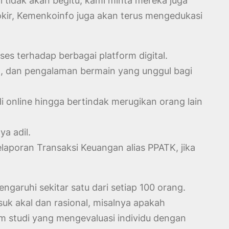
 tidak akan begitu, kami minta mereka juga
lokir, Kemenkoinfo juga akan terus mengedukasi
ses terhadap berbagai platform digital.
an, dan pengalaman bermain yang unggul bagi
 online hingga bertindak merugikan orang lain
a adil.
Pelaporan Transaksi Keuangan alias PPATK, jika
aruhi sekitar satu dari setiap 100 orang.
k akal dan rasional, misalnya apakah
 studi yang mengevaluasi individu dengan