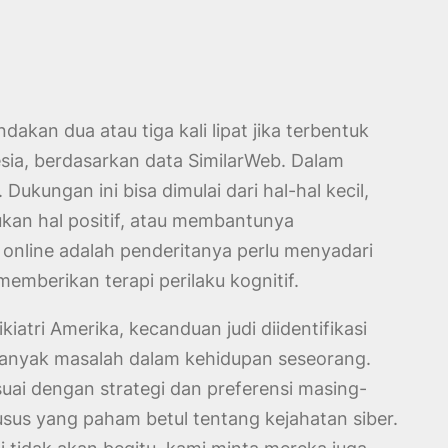
an dua atau tiga kali lipat jika terbentuk
nesia, berdasarkan data SimilarWeb. Dalam
ukungan ini bisa dimulai dari hal-hal kecil,
kan hal positif, atau membantunya
online adalah penderitanya perlu menyadari
emberikan terapi perilaku kognitif.
ikiatri Amerika, kecanduan judi diidentifikasi
banyak masalah dalam kehidupan seseorang.
uai dengan strategi dan preferensi masing-
sus yang paham betul tentang kejahatan siber.