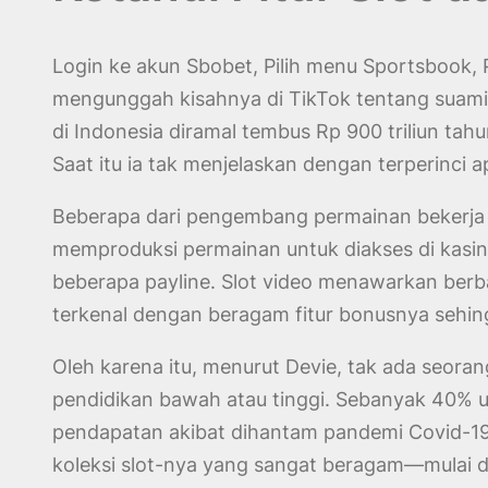
Login ke akun Sbobet, Pilih menu Sportsbook, Pi
mengunggah kisahnya di TikTok tentang suaminy
di Indonesia diramal tembus Rp 900 triliun tahu
Saat itu ia tak menjelaskan dengan terperinci 
Beberapa dari pengembang permainan bekerja s
memproduksi permainan untuk diakses di kasino
beberapa payline. Slot video menawarkan berb
terkenal dengan beragam fitur bonusnya seh
Oleh karena itu, menurut Devie, tak ada seoran
pendidikan bawah atau tinggi. Sebanyak 40% u
pendapatan akibat dihantam pandemi Covid-19 
koleksi slot-nya yang sangat beragam—mulai dar