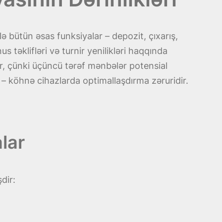
lə bütün əsas funksiyalar – depozit, çıxarış,
us təklifləri və turnir yenilikləri haqqında
r, çünki üçüncü tərəf mənbələr potensial
 – köhnə cihazlarda optimallaşdırma zəruridir.
lar
dir: