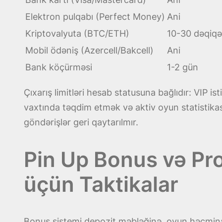
Elektron pulqabı (Perfect Money)
Ani
Kriptovalyuta (BTC/ETH)
10-30 dəqiqə
Mobil ödəniş (Azercell/Bakcell)
Ani
Bank köçürməsi
1-2 gün
Çıxarış limitləri hesab statusuna bağlıdır: VIP i
vaxtında təqdim etmək və aktiv oyun statistikas
göndərişlər geri qaytarılmır.
Pin Up Bonus və P
üçün Taktikalar
Bonus sistemi depozit məbləğinə, oyun həcminə v