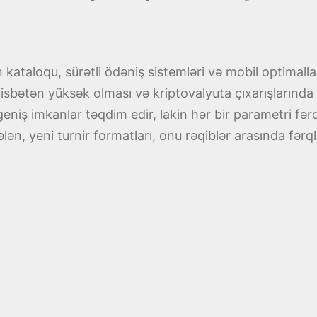
 kataloqu, sürətli ödəniş sistemləri və mobil optimalla
sbətən yüksək olması və kriptovalyuta çıxarışlarında ş
geniş imkanlar təqdim edir, lakin hər bir parametri fə
lən, yeni turnir formatları, onu rəqiblər arasında fərql