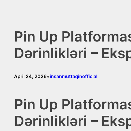
Skip
to
content
Pin Up Platformas
Dərinlikləri – Eks
•
April 24, 2026
insanmuttaqinofficial
Pin Up Platformas
Dərinlikləri – Eks