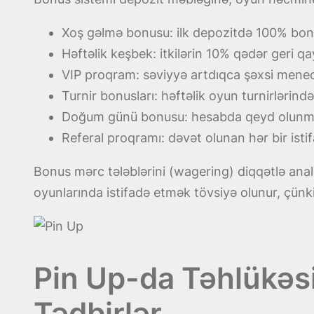
Xoş gəlmə bonusu: ilk depozitdə 100% bo
Həftəlik keşbek: itkilərin 10% qədər geri qa
VIP proqram: səviyyə artdıqca şəxsi menecer,
Turnir bonusları: həftəlik oyun turnirlərin
Doğum günü bonusu: hesabda qeyd olunmuş t
Referal proqramı: dəvət olunan hər bir ist
Bonus mərc tələblərini (wagering) diqqətlə anali
oyunlarında istifadə etmək tövsiyə olunur, çünk
Pin Up-da Təhlükəsiz
Tədbirlər