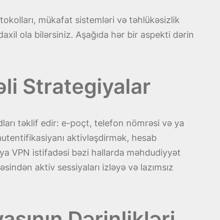
okolları, mükafat sistemləri və təhlükəsizlik
daxil ola bilərsiniz. Aşağıda hər bir aspekti dərin
li Strategiyalar
rı təklif edir: e-poçt, telefon nömrəsi və ya
u autentifikasiyanı aktivləşdirmək, hesab
 ya VPN istifadəsi bəzi hallarda məhdudiyyət
məsindən aktiv sessiyaları izləyə və lazımsız
asının Dərinlikləri