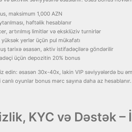
nus, maksimum 1,000 AZN
ytarılması, həftəlik hesablanır
 artırılmış limitlər və eksklüziv turnirlər
də yüksək yerlər üçün pul mükafatı
arixə əsasən, aktiv istifadəçilərə göndərilir
ifadəçi üçün depozitin 20% bonus
z edin: əsasən 30x-40x, lakin VIP səviyyələrdə bu əmsa
i canlı oyunlar bonus mərc sayına daha az hesablanır.
lik, KYC və Dəstək – İr