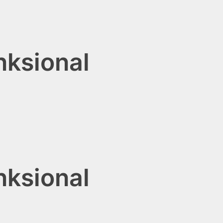
nksional
nksional