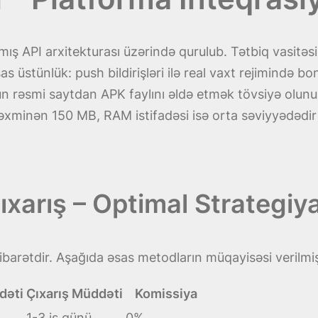
lmış API arxitekturası üzərində qurulub. Tətbiq vasitəsi
s üstünlük: push bildirişləri ilə real vaxt rejimində bon
 rəsmi saytdan APK faylını əldə etmək tövsiyə olunu
 təxminən 150 MB, RAM istifadəsi isə orta səviyyədədir
xarış – Optimal Strategiya
ibarətdir. Aşağıda əsas metodların müqayisəsi verilmiş
dəti
Çıxarış Müddəti
Komissiya
1-3 iş günü
0%