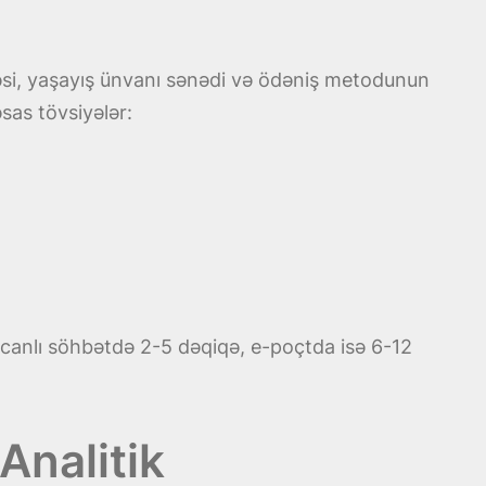
iqəsi, yaşayış ünvanı sənədi və ödəniş metodunun
sas tövsiyələr:
i canlı söhbətdə 2-5 dəqiqə, e-poçtda isə 6-12
Analitik