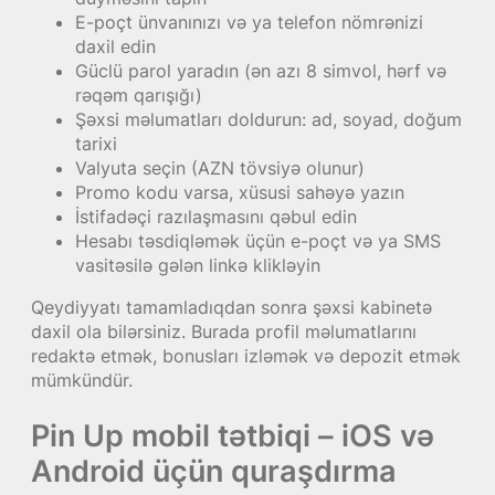
E-poçt ünvanınızı və ya telefon nömrənizi
daxil edin
Güclü parol yaradın (ən azı 8 simvol, hərf və
rəqəm qarışığı)
Şəxsi məlumatları doldurun: ad, soyad, doğum
tarixi
Valyuta seçin (AZN tövsiyə olunur)
Promo kodu varsa, xüsusi sahəyə yazın
İstifadəçi razılaşmasını qəbul edin
Hesabı təsdiqləmək üçün e-poçt və ya SMS
vasitəsilə gələn linkə klikləyin
Qeydiyyatı tamamladıqdan sonra şəxsi kabinetə
daxil ola bilərsiniz. Burada profil məlumatlarını
redaktə etmək, bonusları izləmək və depozit etmək
mümkündür.
Pin Up mobil tətbiqi – iOS və
Android üçün quraşdırma