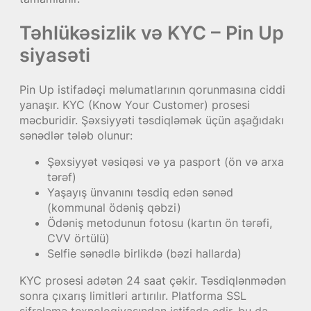
Təhlükəsizlik və KYC – Pin Up
siyasəti
Pin Up istifadəçi məlumatlarının qorunmasına ciddi
yanaşır. KYC (Know Your Customer) prosesi
məcburidir. Şəxsiyyəti təsdiqləmək üçün aşağıdakı
sənədlər tələb olunur:
Şəxsiyyət vəsiqəsi və ya pasport (ön və arxa
tərəf)
Yaşayış ünvanını təsdiq edən sənəd
(kommunal ödəniş qəbzi)
Ödəniş metodunun fotosu (kartın ön tərəfi,
CVV örtülü)
Selfie sənədlə birlikdə (bəzi hallarda)
KYC prosesi adətən 24 saat çəkir. Təsdiqlənmədən
sonra çıxarış limitləri artırılır. Platforma SSL
şifrələmə texnologiyasından istifadə edir, bu da