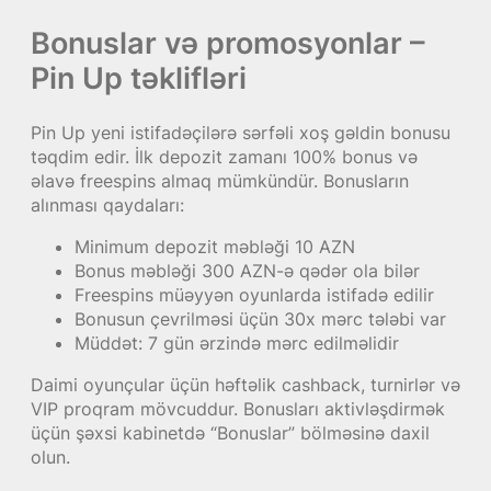
Bonuslar və promosyonlar –
Pin Up təklifləri
Pin Up yeni istifadəçilərə sərfəli xoş gəldin bonusu
təqdim edir. İlk depozit zamanı 100% bonus və
əlavə freespins almaq mümkündür. Bonusların
alınması qaydaları:
Minimum depozit məbləği 10 AZN
Bonus məbləği 300 AZN-ə qədər ola bilər
Freespins müəyyən oyunlarda istifadə edilir
Bonusun çevrilməsi üçün 30x mərc tələbi var
Müddət: 7 gün ərzində mərc edilməlidir
Daimi oyunçular üçün həftəlik cashback, turnirlər və
VIP proqram mövcuddur. Bonusları aktivləşdirmək
üçün şəxsi kabinetdə “Bonuslar” bölməsinə daxil
olun.