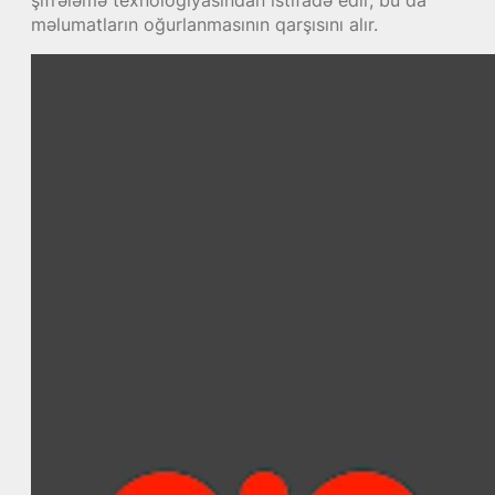
məlumatların oğurlanmasının qarşısını alır.