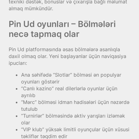
texniki dəstək, bonuslar və çıxarışla bağlı məlumat
almaq mümkündür.
Pin Ud oyunları – Bölmələri
necə tapmaq olar
Pin Ud platformasında əsas bölmələrə asanlıqla
daxil olmaq olar. Yeni başlayanlar üçün naviqasiya
ipucları:
Ana səhifədə “Slotlar” bölməsi ən populyar
oyunları göstərir
“Canlı kazino” real dilerlərlə oyunlar üçün
ayrılıb
“Mərc” bölməsi idman hadisələri üçün nəzərdə
tutulub
“Turnirlər” bölməsində aktiv yarışları izləmək
olar
“VIP klub” yüksək limitli oyunçular üçün xüsusi
təkliflər təqdim edir