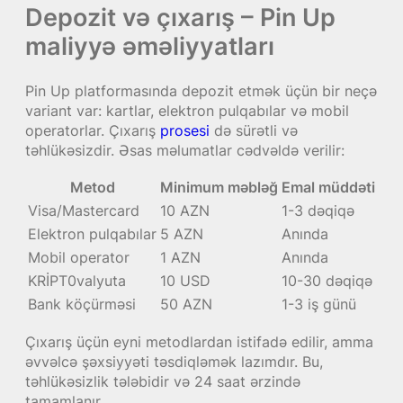
Depozit və çıxarış – Pin Up
maliyyə əməliyyatları
Pin Up platformasında depozit etmək üçün bir neçə
variant var: kartlar, elektron pulqabılar və mobil
operatorlar. Çıxarış
prosesi
də sürətli və
təhlükəsizdir. Əsas məlumatlar cədvəldə verilir:
Metod
Minimum məbləğ
Emal müddəti
Visa/Mastercard
10 AZN
1-3 dəqiqə
Elektron pulqabılar
5 AZN
Anında
Mobil operator
1 AZN
Anında
KRİPT0valyuta
10 USD
10-30 dəqiqə
Bank köçürməsi
50 AZN
1-3 iş günü
Çıxarış üçün eyni metodlardan istifadə edilir, amma
əvvəlcə şəxsiyyəti təsdiqləmək lazımdır. Bu,
təhlükəsizlik tələbidir və 24 saat ərzində
tamamlanır.