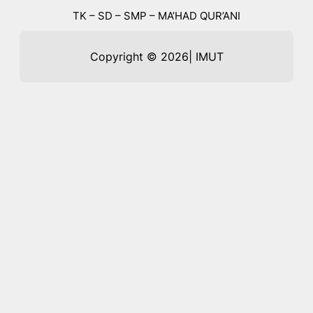
TK – SD – SMP – MA’HAD QUR’ANI
Copyright © 2026| IMUT