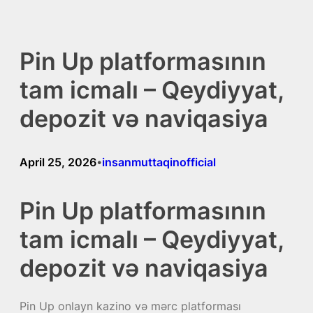
Skip
to
Pin Up platformasının
content
tam icmalı – Qeydiyyat,
depozit və naviqasiya
April 25, 2026
insanmuttaqinofficial
•
Pin Up platformasının
tam icmalı – Qeydiyyat,
depozit və naviqasiya
Pin Up onlayn kazino və mərc platforması