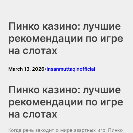
Skip
to
Пинко казино: лучшие
content
рекомендации по игре
на слотах
March 13, 2026
insanmuttaqinofficial
•
Пинко казино: лучшие
рекомендации по игре
на слотах
Когда речь заходит о мире азартных игр, Пинко