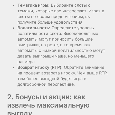
Тематика игры:
Выбирайте слоты с
темами, которые вас интересуют. Играя в
слоты по своим предпочтениям, вы
получите больше удовольствия.
Волатильность:
Определите уровень
волатильности слота. Высоковольтные
автоматы могут приносить большие
выигрыши, но реже, в то время как
автоматы с низкой волатильностью могут
давать выигрыши чаще, но меньшего
размера.
Возврат игроку (RTP):
Обратите внимание
на процент возврата игроку. Чем выше RTP,
тем более выгодной будет игра в
долгосрочной перспективе.
2. Бонусы и акции: как
извлечь максимальную
выгоду