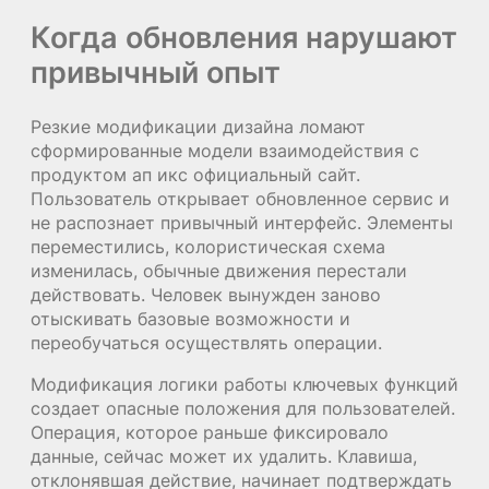
Когда обновления нарушают
привычный опыт
Резкие модификации дизайна ломают
сформированные модели взаимодействия с
продуктом ап икс официальный сайт.
Пользователь открывает обновленное сервис и
не распознает привычный интерфейс. Элементы
переместились, колористическая схема
изменилась, обычные движения перестали
действовать. Человек вынужден заново
отыскивать базовые возможности и
переобучаться осуществлять операции.
Модификация логики работы ключевых функций
создает опасные положения для пользователей.
Операция, которое раньше фиксировало
данные, сейчас может их удалить. Клавиша,
отклонявшая действие, начинает подтверждать