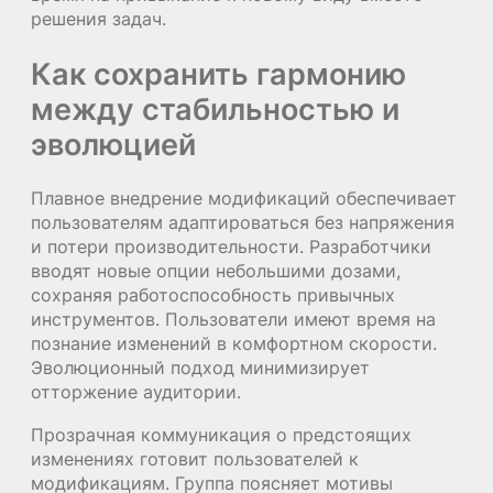
решения задач.
Как сохранить гармонию
между стабильностью и
эволюцией
Плавное внедрение модификаций обеспечивает
пользователям адаптироваться без напряжения
и потери производительности. Разработчики
вводят новые опции небольшими дозами,
сохраняя работоспособность привычных
инструментов. Пользователи имеют время на
познание изменений в комфортном скорости.
Эволюционный подход минимизирует
отторжение аудитории.
Прозрачная коммуникация о предстоящих
изменениях готовит пользователей к
модификациям. Группа поясняет мотивы