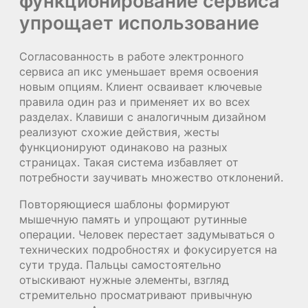
функционирование сервиса
упрощает использование
Согласованность в работе электронного
сервиса ап икс уменьшает время освоения
новым опциям. Клиент осваивает ключевые
правила один раз и применяет их во всех
разделах. Клавиши с аналогичным дизайном
реализуют схожие действия, жесты
функционируют одинаково на разных
страницах. Такая система избавляет от
потребности заучивать множество отклонений.
Повторяющиеся шаблоны формируют
мышечную память и упрощают рутинные
операции. Человек перестает задумываться о
технических подробностях и фокусируется на
сути труда. Пальцы самостоятельно
отыскивают нужные элементы, взгляд
стремительно просматривают привычную