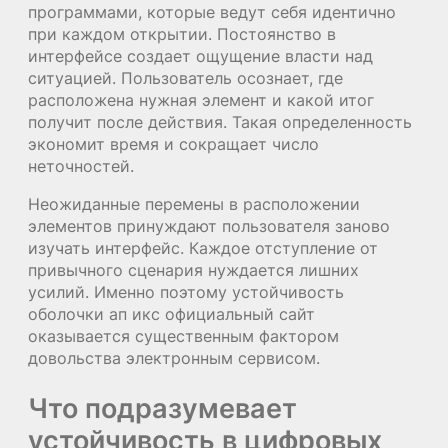
программами, которые ведут себя идентично
при каждом открытии. Постоянство в
интерфейсе создает ощущение власти над
ситуацией. Пользователь осознает, где
расположена нужная элемент и какой итог
получит после действия. Такая определенность
экономит время и сокращает число
неточностей.
Неожиданные перемены в расположении
элементов принуждают пользователя заново
изучать интерфейс. Каждое отступление от
привычного сценария нуждается лишних
усилий. Именно поэтому устойчивость
оболочки ап икс официальный сайт
оказывается существенным фактором
довольства электронным сервисом.
Что подразумевает
устойчивость в цифровых