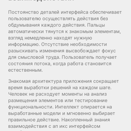
Постоянство деталей интерфейса обеспечивает
пользователю осуществлять действия без
обдумывания каждого действия. Пальцы
автоматически тянутся к знакомым элементам,
взгляд немедленно находят нужную
информацию. Отсутствие необходимости
разыскивать изменения высвобождает фокус
для смысловой труда. Пользователь получает
состояния потока, когда работа становится
естественным.
Знакомая архитектура приложения сокращает
время выработки решений на каждом шаге.
Человек не расходует моменты на анализ
размещения элементов или тестирование
функциональности. Интеллект опирается на
выработанные модели и мгновенно выбирает
правильное действие. Накопленный знания
взаимодействия с ап икс интерфейсом