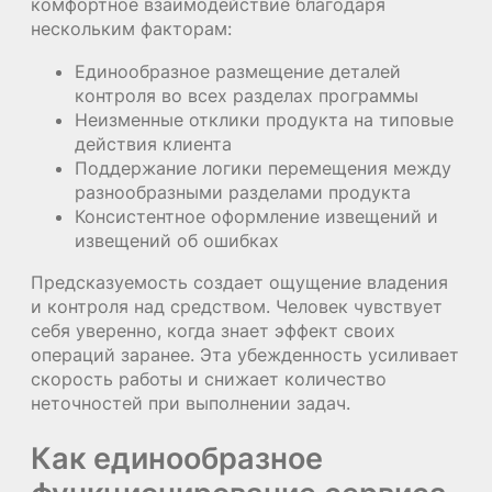
комфортное взаимодействие благодаря
нескольким факторам:
Единообразное размещение деталей
контроля во всех разделах программы
Неизменные отклики продукта на типовые
действия клиента
Поддержание логики перемещения между
разнообразными разделами продукта
Консистентное оформление извещений и
извещений об ошибках
Предсказуемость создает ощущение владения
и контроля над средством. Человек чувствует
себя уверенно, когда знает эффект своих
операций заранее. Эта убежденность усиливает
скорость работы и снижает количество
неточностей при выполнении задач.
Как единообразное