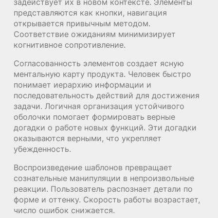
задействует их в новом контексте. Элементы
представляются как кнопки, навигация
открывается привычным методом.
Соответствие ожиданиям минимизирует
когнитивное сопротивление.
Согласованность элементов создает ясную
ментальную карту продукта. Человек быстро
понимает иерархию информации и
последовательность действий для достижения
задачи. Логичная организация устойчивого
оболочки помогает формировать верные
догадки о работе новых функций. Эти догадки
оказываются верными, что укрепляет
убежденность.
Воспроизведение шаблонов превращает
сознательные манипуляции в непроизвольные
реакции. Пользователь распознает детали по
форме и оттенку. Скорость работы возрастает,
число ошибок снижается.