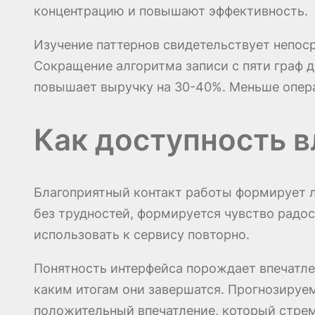
концентрацию и повышают эффективность.
Изучение паттернов свидетельствует непос
Сокращение алгоритма записи с пяти граф 
повышает выручку на 30-40%. Меньше опера
Как доступность в
Благоприятный контакт работы формирует л
без трудностей, формируется чувство радо
использовать к сервису повторно.
Понятность интерфейса порождает впечатлен
каким итогам они завершатся. Прогнозируе
положительный впечатление, который стрем