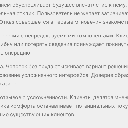
ием обусловливает будущее впечатление к нему.
ельная отклик. Пользователь не желает затрачива
 Отказ совершается в первые мгновения знакомст
новении с непредсказуемыми компонентами. Клие
шибку или потерять сведения принуждает покинут
ть операцию.
а. Человек без труда отыскивает вариант решени
своение усложненного интерфейса. Доверие обра
казино.
 отзывов о усложненности. Клиенты делятся мне
тика комфорта останавливает потенциальных поку
ение существующих клиентов.