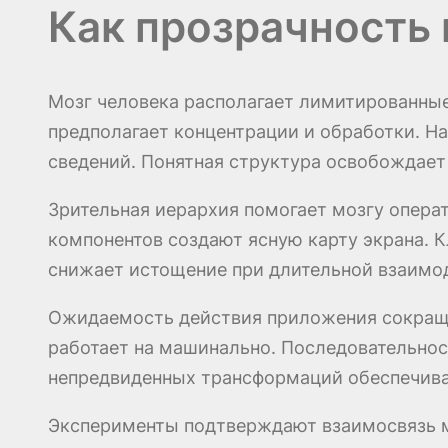
Как прозрачность
Мозг человека располагает лимитированны
предполагает концентрации и обработки. Н
сведений. Понятная структура освобождает
Зрительная иерархия помогает мозгу опера
компонентов создают ясную карту экрана. К
снижает истощение при длительной взаимо
Ожидаемость действия приложения сокраща
работает на машинально. Последовательнос
непредвиденных трансформаций обеспечивае
Эксперименты подтверждают взаимосвязь м