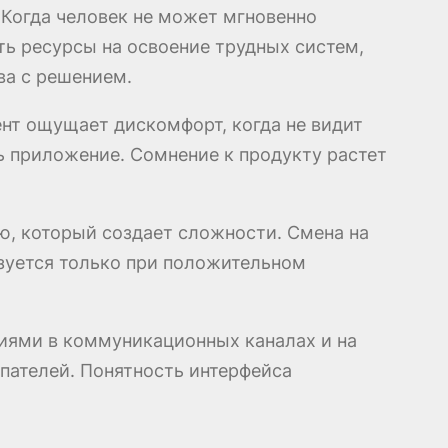
 Когда человек не может мгновенно
ть ресурсы на освоение трудных систем,
ва с решением.
нт ощущает дискомфорт, когда не видит
ь приложение. Сомнение к продукту растет
ю, который создает сложности. Смена на
зуется только при положительном
ниями в коммуникационных каналах и на
пателей. Понятность интерфейса