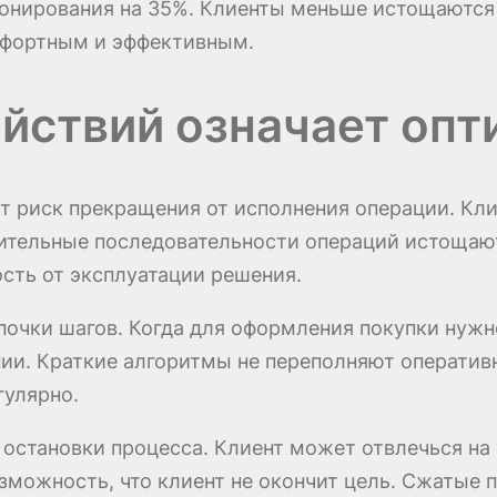
нирования на 35%. Клиенты меньше истощаются 
мфортным и эффективным.
йствий означает опт
риск прекращения от исполнения операции. Клие
ительные последовательности операций истощаю
сть от эксплуатации решения.
чки шагов. Когда для оформления покупки нужно
ии. Краткие алгоритмы не переполняют оператив
гулярно.
остановки процесса. Клиент может отвлечься на
озможность, что клиент не окончит цель. Сжатые