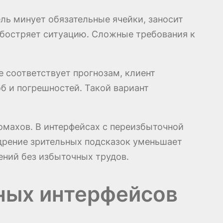
ь минует обязательные ячейки, заносит
 обостряет ситуацию. Сложные требования к
 соответствует прогнозам, клиент
б и погрешностей. Такой вариант
махов. В интерфейсах с переизбыточной
едрение зрительных подсказок уменьшает
ений без избыточных трудов.
ных интерфейсов