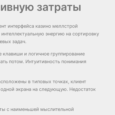
тивную затраты
ент интерфейса казино меллстрой
ь интеллектуальную энергию на сортировку
евых задач.
е клавиши и логичное группирование
лать потом. Интуитивность понимания
сположены в типовых точках, клиент
 одной экрана на следующую. Недостаток
кты с наименьшей мыслительной