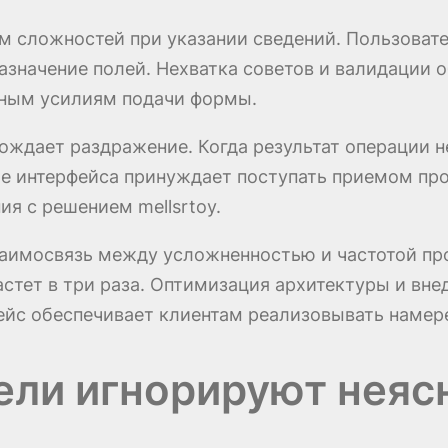
сложностей при указании сведений. Пользовател
назначение полей. Нехватка советов и валидации
тным усилиям подачи формы.
ждает раздражение. Когда результат операции не
е интерфейса принуждает поступать приемом про
я с решением mellsrtoy.
аимосвязь между усложненностью и частотой про
стет в три раза. Оптимизация архитектуры и вн
ейс обеспечивает клиентам реализовывать намер
ели игнорируют неяс