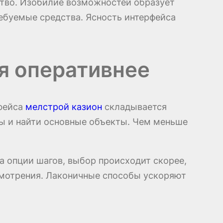
тво. Изобилие возможностей образует
ебуемые средства. Ясность интерфейса
я оперативнее
рфейса
мелстрой казион
складывается
ы и найти основные объекты. Чем меньше
а опции шагов, выбор происходит скорее,
смотрения. Лаконичные способы ускоряют