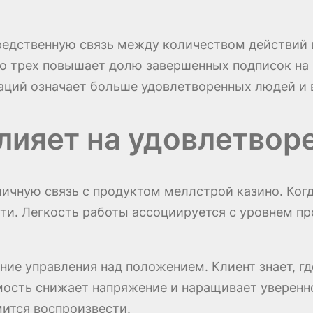
редственную связь между количеством действий 
до трех повышает долю завершенных подписок на
ций означает больше удовлетворенных людей и 
лияет на удовлетвор
ичную связь с продуктом меллстрой казино. Когд
сти. Легкость работы ассоциируется с уровнем 
ие управления над положением. Клиент знает, гд
мость снижает напряжение и наращивает уверенн
ится воспроизвести.