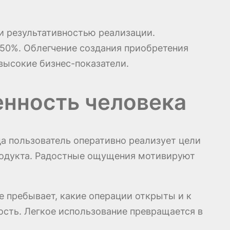
и результативностью реализации.
 50%. Облегчение создания приобретения
высокие бизнес-показатели.
енность человека
а пользователь оперативно реализует цели
продукта. Радостные ощущения мотивируют
е пребывает, какие операции открыты и к
ость. Легкое использование превращается в