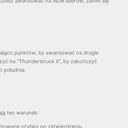
esz awansować na liście liderów, zanim się
zająco punktów, by awansować na drugie
czyć na “Thunderstruck II”, by zakończyć
 południa.
ają ten warunek:
lizowane szybko po zatwierdzeniu.