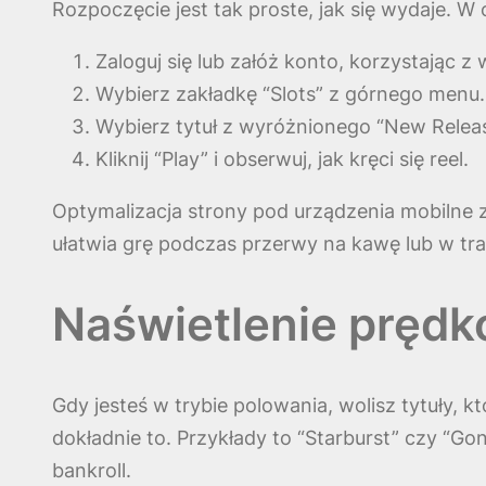
Rozpoczęcie jest tak proste, jak się wydaje. W
Zaloguj się lub załóż konto, korzystając z
Wybierz zakładkę “Slots” z górnego menu.
Wybierz tytuł z wyróżnionego “New Releas
Kliknij “Play” i obserwuj, jak kręci się reel.
Optymalizacja strony pod urządzenia mobilne za
ułatwia grę podczas przerwy na kawę lub w tra
Naświetlenie prędko
Gdy jesteś w trybie polowania, wolisz tytuły, 
dokładnie to. Przykłady to “Starburst” czy “Go
bankroll.