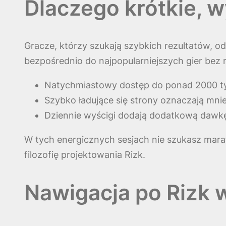
Dlaczego krótkie, w
Gracze, którzy szukają szybkich rezultatów, o
bezpośrednio do najpopularniejszych gier bez r
Natychmiastowy dostęp do ponad 2000 t
Szybko ładujące się strony oznaczają mnie
Dziennie wyścigi dodają dodatkową dawk
W tych energicznych sesjach nie szukasz marat
filozofię projektowania Rizk.
Nawigacja po Rizk 