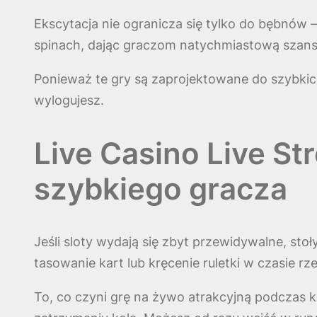
Ekscytacja nie ogranicza się tylko do bębnów —
spinach, dając graczom natychmiastową szans
Ponieważ te gry są zaprojektowane do szybkich
wylogujesz.
Live Casino Live S
szybkiego gracza
Jeśli sloty wydają się zbyt przewidywalne, sto
tasowanie kart lub kręcenie ruletki w czasie 
To, co czyni grę na żywo atrakcyjną podczas k