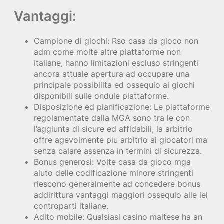
Vantaggi:
Campione di giochi: Rso casa da gioco non
adm come molte altre piattaforme non
italiane, hanno limitazioni escluso stringenti
ancora attuale apertura ad occupare una
principale possibilita ed ossequio ai giochi
disponibili sulle ondule piattaforme.
Disposizione ed pianificazione: Le piattaforme
regolamentate dalla MGA sono tra le con
l’aggiunta di sicure ed affidabili, la arbitrio
offre agevolmente piu arbitrio ai giocatori ma
senza calare assenza in termini di sicurezza.
Bonus generosi: Volte casa da gioco mga
aiuto delle codificazione minore stringenti
riescono generalmente ad concedere bonus
addirittura vantaggi maggiori ossequio alle lei
controparti italiane.
Adito mobile: Qualsiasi casino maltese ha an