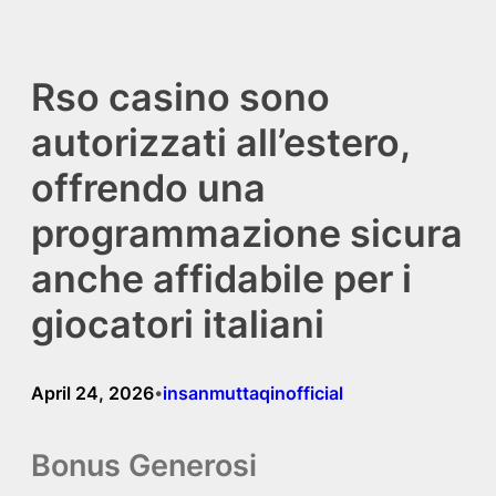
Skip
to
Rso casino sono
content
autorizzati all’estero,
offrendo una
programmazione sicura
anche affidabile per i
giocatori italiani
April 24, 2026
insanmuttaqinofficial
•
Bonus Generosi