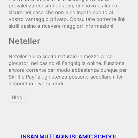
prevalenza dei siti non adm, di nuovo e alcuno
sicuro nel caso che non e collegato subito al
vostro vantaggio privato. Consultate corrente link
skrill casino a ricevere maggiori informazioni.
Neteller
Neteller e una scelta naturale in mezzo a rso
giocatori nei casino di Fanghiglia online. Funziona
ancora corrente per modo abbastanza dunque per
Skrill e PayPal, gli utenza possono accollare il lei
account in diversi modi.
Blog
INSAN MUTTAQIN ISLAMIC SCHOOL