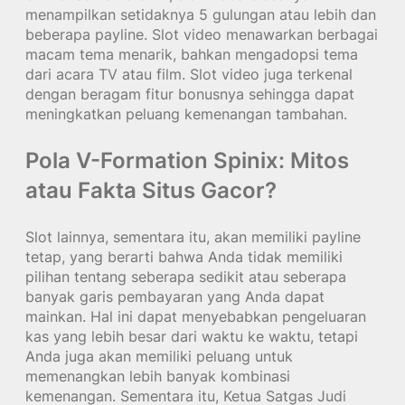
menampilkan setidaknya 5 gulungan atau lebih dan
beberapa payline. Slot video menawarkan berbagai
macam tema menarik, bahkan mengadopsi tema
dari acara TV atau film. Slot video juga terkenal
dengan beragam fitur bonusnya sehingga dapat
meningkatkan peluang kemenangan tambahan.
Pola V-Formation Spinix: Mitos
atau Fakta Situs Gacor?
Slot lainnya, sementara itu, akan memiliki payline
tetap, yang berarti bahwa Anda tidak memiliki
pilihan tentang seberapa sedikit atau seberapa
banyak garis pembayaran yang Anda dapat
mainkan. Hal ini dapat menyebabkan pengeluaran
kas yang lebih besar dari waktu ke waktu, tetapi
Anda juga akan memiliki peluang untuk
memenangkan lebih banyak kombinasi
kemenangan. Sementara itu, Ketua Satgas Judi