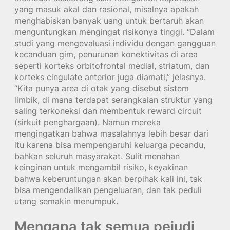
yang masuk akal dan rasional, misalnya apakah
menghabiskan banyak uang untuk bertaruh akan
menguntungkan mengingat risikonya tinggi. “Dalam
studi yang mengevaluasi individu dengan gangguan
kecanduan gim, penurunan konektivitas di area
seperti korteks orbitofrontal medial, striatum, dan
korteks cingulate anterior juga diamati,” jelasnya.
“Kita punya area di otak yang disebut sistem
limbik, di mana terdapat serangkaian struktur yang
saling terkoneksi dan membentuk reward circuit
(sirkuit penghargaan). Namun mereka
mengingatkan bahwa masalahnya lebih besar dari
itu karena bisa mempengaruhi keluarga pecandu,
bahkan seluruh masyarakat. Sulit menahan
keinginan untuk mengambil risiko, keyakinan
bahwa keberuntungan akan berpihak kali ini, tak
bisa mengendalikan pengeluaran, dan tak peduli
utang semakin menumpuk.
Mengapa tak semua pejudi