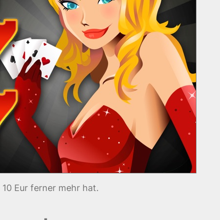
 10 Eur ferner mehr hat.