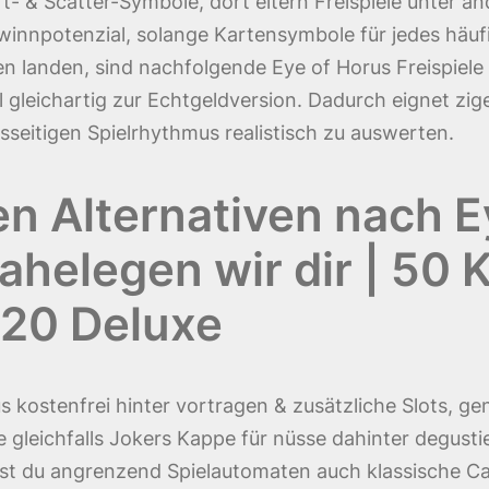
rt- & Scatter-Symbole, dort eltern Freispiele unter a
nnpotenzial, solange Kartensymbole für jedes häufig
landen, sind nachfolgende Eye of Horus Freispiele 
 gleichartig zur Echtgeldversion. Dadurch eignet zi
sseitigen Spielrhythmus realistisch zu auswerten.
n Alternativen nach E
nahelegen wir dir | 50
 20 Deluxe
rus kostenfrei hinter vortragen & zusätzliche Slots, 
e gleichfalls Jokers Kappe für nüsse dahinter degusti
nst du angrenzend Spielautomaten auch klassische C