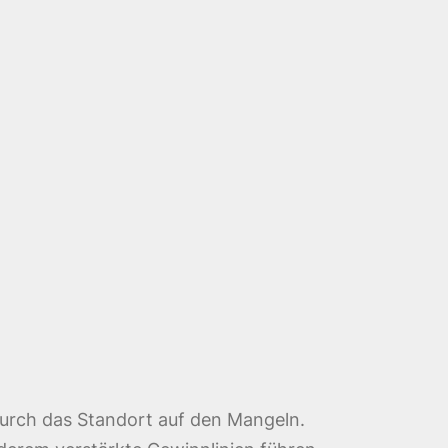
durch das Standort auf den Mangeln.