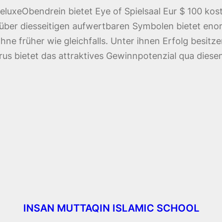
Obendrein bietet Eye of Spielsaal Eur $ 100 kos
e über diesseitigen aufwertbaren Symbolen bietet en
hne früher wie gleichfalls. Unter ihnen Erfolg besitz
 Horus bietet das attraktives Gewinnpotenzial qua di
INSAN MUTTAQIN ISLAMIC SCHOOL