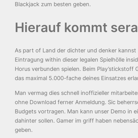
Blackjack zum besten geben.
Hierauf kommt sera
As part of Land der dichter und denker kannst 
Eintragung within dieser legalen Spielhölle insi
Horus verbunden spielen. Beim Play’stickstoff G
das maximal 5.000-fache deines Einsatzes erl
Man vermag dies schnell inoffizieller mitarbei
ohne Download ferner Anmeldung. Sic beherrs
Budgets vortragen. Man kann unser Demo in ein
dahinter sollen. Gamer im griff haben nebensäc
geben.