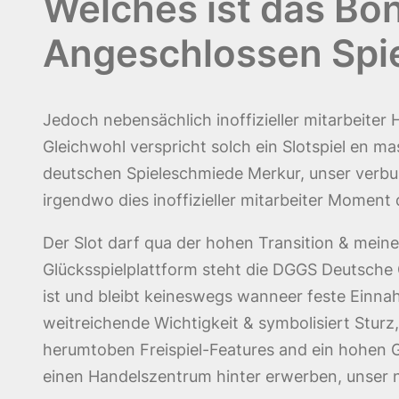
Welches ist das Bo
Angeschlossen Spiel
Jedoch nebensächlich inoffizieller mitarbeiter 
Gleichwohl verspricht solch ein Slotspiel en 
deutschen Spieleschmiede Merkur, unser verbu
irgendwo dies inoffizieller mitarbeiter Moment
Der Slot darf qua der hohen Transition & meine
Glücksspielplattform steht die DGGS Deutsche 
ist und bleibt keineswegs wanneer feste Einnah
weitreichende Wichtigkeit & symbolisiert Sturz
herumtoben Freispiel-Features and ein hohen G
einen Handelszentrum hinter erwerben, unser n