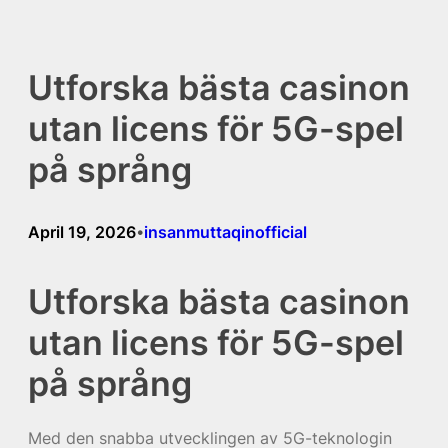
Skip
to
Utforska bästa casinon
content
utan licens för 5G-spel
på språng
April 19, 2026
insanmuttaqinofficial
•
Utforska bästa casinon
utan licens för 5G-spel
på språng
Med den snabba utvecklingen av 5G-teknologin