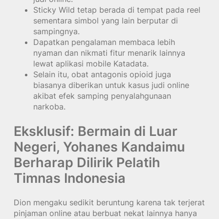
Sticky Wild tetap berada di tempat pada reel
sementara simbol yang lain berputar di
sampingnya.
Dapatkan pengalaman membaca lebih
nyaman dan nikmati fitur menarik lainnya
lewat aplikasi mobile Katadata.
Selain itu, obat antagonis opioid juga
biasanya diberikan untuk kasus judi online
akibat efek samping penyalahgunaan
narkoba.
Eksklusif: Bermain di Luar
Negeri, Yohanes Kandaimu
Berharap Dilirik Pelatih
Timnas Indonesia
Dion mengaku sedikit beruntung karena tak terjerat
pinjaman online atau berbuat nekat lainnya hanya