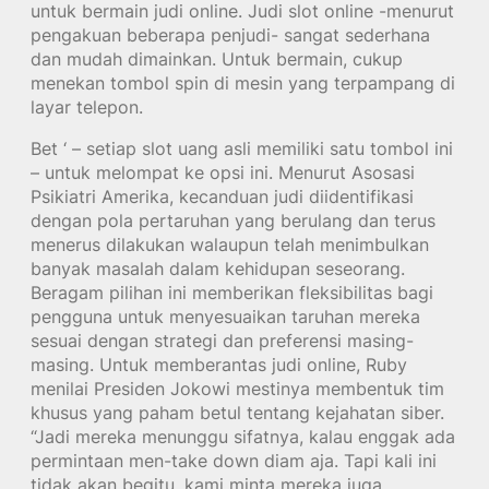
untuk bermain judi online. Judi slot online -menurut
pengakuan beberapa penjudi- sangat sederhana
dan mudah dimainkan. Untuk bermain, cukup
menekan tombol spin di mesin yang terpampang di
layar telepon.
Bet ‘ – setiap slot uang asli memiliki satu tombol ini
– untuk melompat ke opsi ini. Menurut Asosasi
Psikiatri Amerika, kecanduan judi diidentifikasi
dengan pola pertaruhan yang berulang dan terus
menerus dilakukan walaupun telah menimbulkan
banyak masalah dalam kehidupan seseorang.
Beragam pilihan ini memberikan fleksibilitas bagi
pengguna untuk menyesuaikan taruhan mereka
sesuai dengan strategi dan preferensi masing-
masing. Untuk memberantas judi online, Ruby
menilai Presiden Jokowi mestinya membentuk tim
khusus yang paham betul tentang kejahatan siber.
“Jadi mereka menunggu sifatnya, kalau enggak ada
permintaan men-take down diam aja. Tapi kali ini
tidak akan begitu, kami minta mereka juga