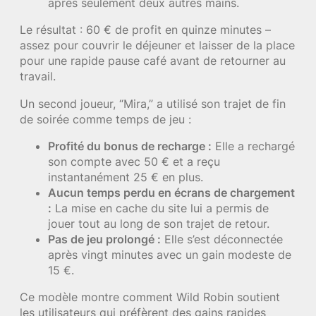
après seulement deux autres mains.
Le résultat : 60 € de profit en quinze minutes –
assez pour couvrir le déjeuner et laisser de la place
pour une rapide pause café avant de retourner au
travail.
Un second joueur, “Mira,” a utilisé son trajet de fin
de soirée comme temps de jeu :
Profité du bonus de recharge :
Elle a rechargé
son compte avec 50 € et a reçu
instantanément 25 € en plus.
Aucun temps perdu en écrans de chargement
:
La mise en cache du site lui a permis de
jouer tout au long de son trajet de retour.
Pas de jeu prolongé :
Elle s’est déconnectée
après vingt minutes avec un gain modeste de
15 €.
Ce modèle montre comment Wild Robin soutient
les utilisateurs qui préfèrent des gains rapides