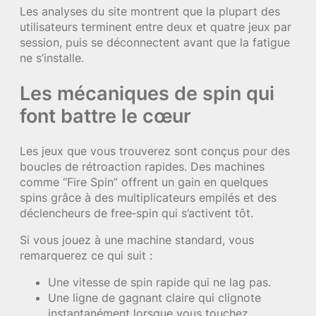
Les analyses du site montrent que la plupart des
utilisateurs terminent entre deux et quatre jeux par
session, puis se déconnectent avant que la fatigue
ne s’installe.
Les mécaniques de spin qui
font battre le cœur
Les jeux que vous trouverez sont conçus pour des
boucles de rétroaction rapides. Des machines
comme “Fire Spin” offrent un gain en quelques
spins grâce à des multiplicateurs empilés et des
déclencheurs de free‑spin qui s’activent tôt.
Si vous jouez à une machine standard, vous
remarquerez ce qui suit :
Une vitesse de spin rapide qui ne lag pas.
Une ligne de gagnant claire qui clignote
instantanément lorsque vous touchez.