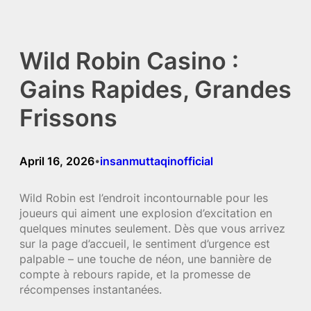
Skip
to
Wild Robin Casino :
content
Gains Rapides, Grandes
Frissons
April 16, 2026
insanmuttaqinofficial
•
Wild Robin est l’endroit incontournable pour les
joueurs qui aiment une explosion d’excitation en
quelques minutes seulement. Dès que vous arrivez
sur la page d’accueil, le sentiment d’urgence est
palpable – une touche de néon, une bannière de
compte à rebours rapide, et la promesse de
récompenses instantanées.