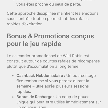
vous êtes proche du seuil de perte.
Cette approche disciplinée maintient les émotions
sous contrôle tout en permettant des rafales
rapides d’excitation.
Bonus & Promotions conçus
pour le jeu rapide
Le calendrier promotionnel de Wild Robin est
construit autour de courtes rafales de récompense
plutôt que d’accumulation à long terme :
Cashback Hebdomadaire :
Un pourcentage
fixe remboursé si vous perdez durant la
semaine – utile après plusieurs sessions
rapides.
Bonus de Recharge :
Un coup de pouce
unique qui peut être utilisé immédiatement sur
un nouveau spin.