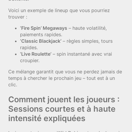
Voici un exemple de lineup que vous pourriez
trouver :
‘Fire Spin’ Megaways
– haute volatilité,
paiements rapides.
‘Classic Blackjack’
– règles simples, tours
rapides.
‘Live Roulette’
– spin instantané avec vrai
croupier.
Ce mélange garantit que vous ne perdez jamais de
temps à chercher le prochain jeu – tout est à un
clic.
Comment jouent les joueurs :
Sessions courtes et à haute
intensité expliquées