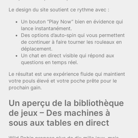
Le design du site soutient ce rythme avec :
Un bouton “Play Now” bien en évidence qui
lance instantanément.
Des options d’auto‑spin qui vous permettent
de continuer à faire tourner les rouleaux en
déplacement.
Un chat en direct visible qui répond aux
questions en temps réel.
Le résultat est une expérience fluide qui maintient
votre pouls élevé et votre poche prête pour le
prochain gain.
Un aperçu de la bibliothèque
de jeux – Des machines à
sous aux tables en direct
Wild Robin propose plus de dix mille jeux, mais