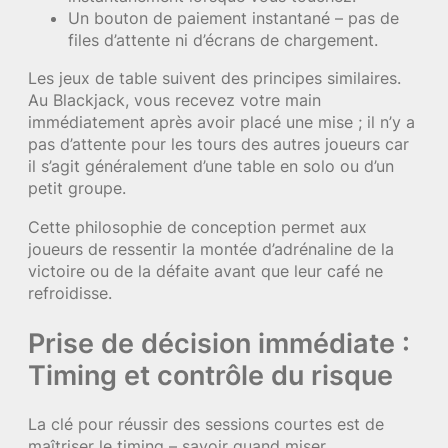
Un bouton de paiement instantané – pas de
files d’attente ni d’écrans de chargement.
Les jeux de table suivent des principes similaires.
Au Blackjack, vous recevez votre main
immédiatement après avoir placé une mise ; il n’y a
pas d’attente pour les tours des autres joueurs car
il s’agit généralement d’une table en solo ou d’un
petit groupe.
Cette philosophie de conception permet aux
joueurs de ressentir la montée d’adrénaline de la
victoire ou de la défaite avant que leur café ne
refroidisse.
Prise de décision immédiate :
Timing et contrôle du risque
La clé pour réussir des sessions courtes est de
maîtriser le timing – savoir quand miser