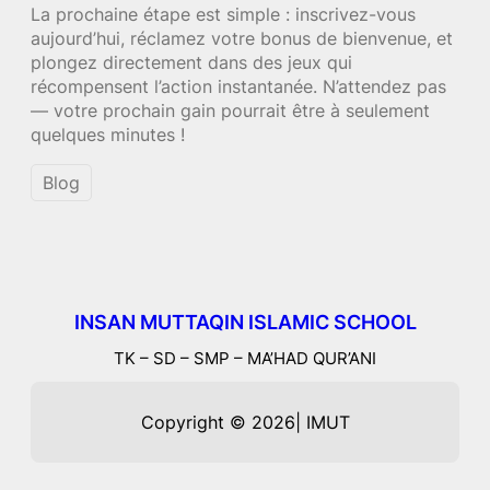
La prochaine étape est simple : inscrivez-vous
aujourd’hui, réclamez votre bonus de bienvenue, et
plongez directement dans des jeux qui
récompensent l’action instantanée. N’attendez pas
— votre prochain gain pourrait être à seulement
quelques minutes !
Blog
INSAN MUTTAQIN ISLAMIC SCHOOL
TK – SD – SMP – MA’HAD QUR’ANI
Copyright © 2026| IMUT