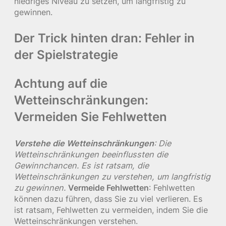
niedriges Niveau zu setzen, um langfristig zu
gewinnen.
Der Trick hinten dran: Fehler in
der Spielstrategie
Achtung auf die
Wetteinschränkungen:
Vermeiden Sie Fehlwetten
Verstehe die Wetteinschränkungen
: Die
Wetteinschränkungen beeinflussten die
Gewinnchancen. Es ist ratsam, die
Wetteinschränkungen zu verstehen, um langfristig
zu gewinnen.
Vermeide Fehlwetten
: Fehlwetten
können dazu führen, dass Sie zu viel verlieren. Es
ist ratsam, Fehlwetten zu vermeiden, indem Sie die
Wetteinschränkungen verstehen.