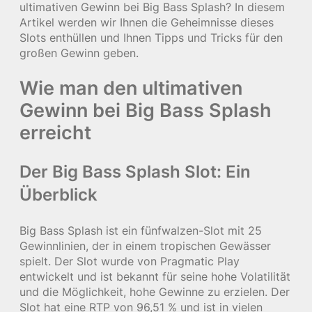
ultimativen Gewinn bei Big Bass Splash? In diesem
Artikel werden wir Ihnen die Geheimnisse dieses
Slots enthüllen und Ihnen Tipps und Tricks für den
großen Gewinn geben.
Wie man den ultimativen
Gewinn bei Big Bass Splash
erreicht
Der Big Bass Splash Slot: Ein
Überblick
Big Bass Splash ist ein fünfwalzen-Slot mit 25
Gewinnlinien, der in einem tropischen Gewässer
spielt. Der Slot wurde von Pragmatic Play
entwickelt und ist bekannt für seine hohe Volatilität
und die Möglichkeit, hohe Gewinne zu erzielen. Der
Slot hat eine RTP von 96,51 % und ist in vielen