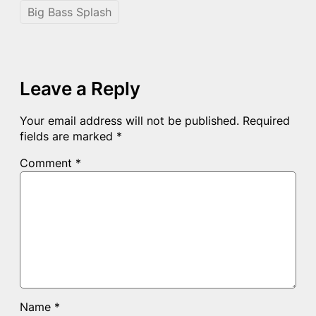
Big Bass Splash
Leave a Reply
Your email address will not be published.
Required
fields are marked
*
Comment
*
Name
*