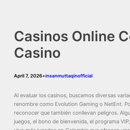
Skip
to
content
Casinos Online C
Casino
•
April 7, 2026
insanmuttaqinofficial
Al evaluar los casinos, buscamos diversas varia
renombre como Evolution Gaming o NetEnt. Por
reconocer que también conllevan peligros. Algu
juegos, el bono de bienvenida, el programa VIP,