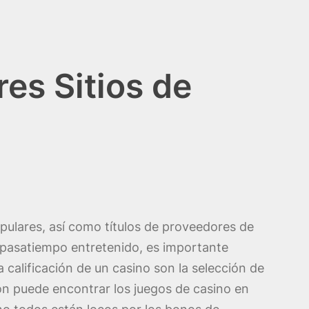
es Sitios de
opulares, así como títulos de proveedores de
pasatiempo entretenido, es importante
calificación de un casino son la selección de
ción puede encontrar los juegos de casino en