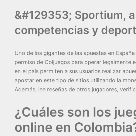
&#129353; Sportium, a
competencias y deport
Uno de los gigantes de las apuestas en España 
permiso de Coljuegos para operar legalmente en
en el país permiten a sus usuarios realizar ap
apostar en este tipo de sitios utilizando la mo
Además, lee reseñas de otros jugadores, verifica
¿Cuáles son los jue
online en Colombia