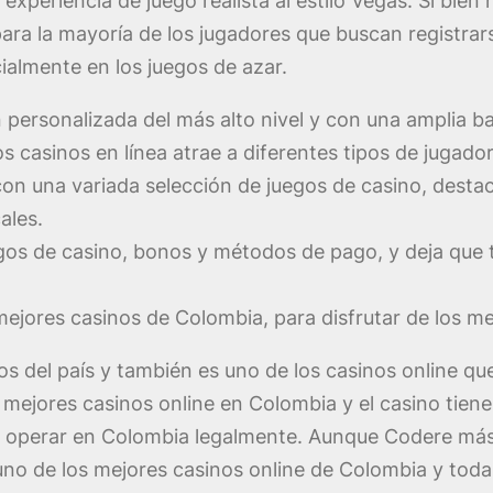
xperiencia de juego realista al estilo Vegas. Si bien
ra la mayoría de los jugadores que buscan registrarse
cialmente en los juegos de azar.
 personalizada del más alto nivel y con una amplia b
s casinos en línea atrae a diferentes tipos de jugador
on una variada selección de juegos de casino, desta
ales.
gos de casino, bonos y métodos de pago, y deja que 
mejores casinos de Colombia, para disfrutar de los me
ros del país y también es uno de los casinos online q
 mejores casinos online en Colombia y el casino tiene
s a operar en Colombia legalmente. Aunque Codere m
no de los mejores casinos online de Colombia y toda