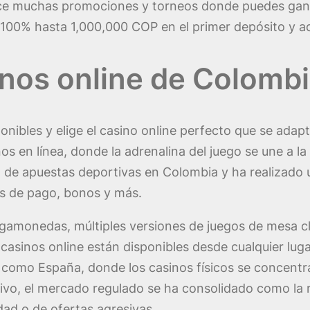
ece muchas promociones y torneos donde puedes gan
100% hasta 1,000,000 COP en el primer depósito y ad
inos online de Colomb
ibles y elige el casino online perfecto que se adapte
 en línea, donde la adrenalina del juego se une a la 
de apuestas deportivas en Colombia y ha realizado u
os de pago, bonos y más.
gamonedas, múltiples versiones de juegos de mesa cl
casinos online están disponibles desde cualquier lug
 como España, donde los casinos físicos se concentra
tivo, el mercado regulado se ha consolidado como la 
dad o de ofertas agresivas.