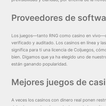
Proveedores de softwa
Los juegos—tanto RNG como casino en vivo—deb
verificado y auditado. Los casinos en línea y
significa para ti una licencia de Coljuegos, cóm
bien. Digamos que ya ha elegido uno de nuestr
están ganando popularidad.
Mejores juegos de casi
A veces los casinos con dinero real ponen restr