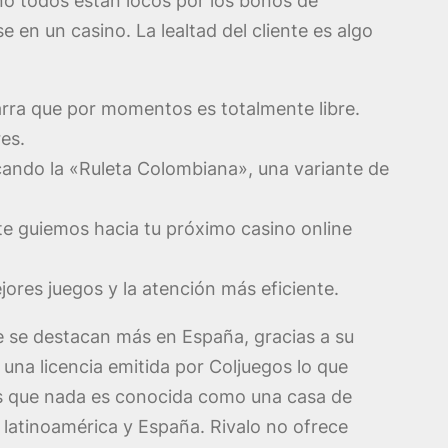
 no todos están locos por los bonos de
 en un casino. La lealtad del cliente es algo
arra que por momentos es totalmente libre.
es.
cando la «Ruleta Colombiana», una variante de
te guiemos hacia tu próximo casino online
jores juegos y la atención más eficiente.
ue se destacan más en España, gracias a su
 una licencia emitida por Coljuegos lo que
ás que nada es conocida como una casa de
 latinoamérica y España. Rivalo no ofrece