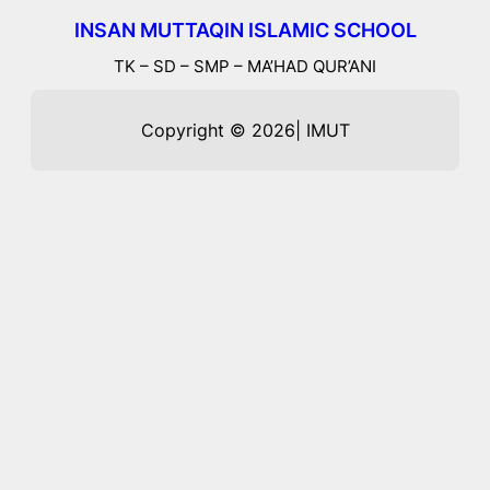
INSAN MUTTAQIN ISLAMIC SCHOOL
TK – SD – SMP – MA’HAD QUR’ANI
Copyright © 2026| IMUT