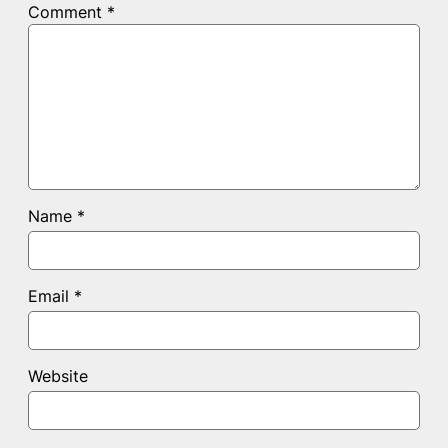
Comment
*
Name
*
Email
*
Website