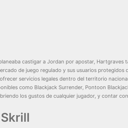
 planeaba castigar a Jordan por apostar, Hartgraves 
ercado de juego regulado y sus usuarios protegidos 
 ofrecer servicios legales dentro del territorio naci
sponibles como Blackjack Surrender, Pontoon Blackja
briendo los gustos de cualquier jugador, y contar co
Skrill