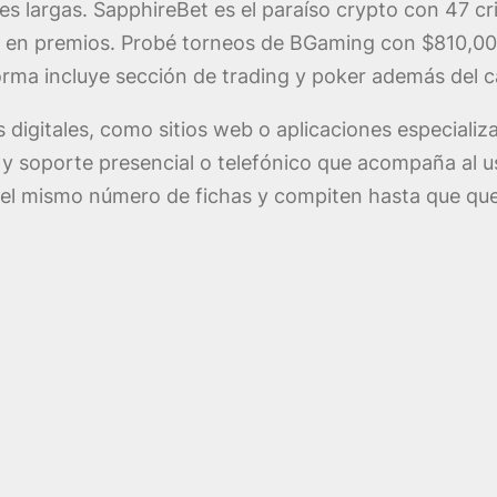
s largas. SapphireBet es el paraíso crypto con 47 cr
 en premios. Probé torneos de BGaming con $810,00
ma incluye sección de trading y poker además del ca
as digitales, como sitios web o aplicaciones especial
a y soporte presencial o telefónico que acompaña al u
 el mismo número de fichas y compiten hasta que qu