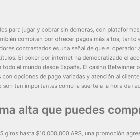
es para jugar y cobrar sin demoras, con plataformas
 también compiten por ofrecer pagos más altos, tanto
ladores contrastados es una señal de que el operador 
títulos. El póker por internet ha democratizado el ac
de todo el mundo desde España. El casino Betwinner 
s con opciones de pago variadas y atención al cliente
o son tan importantes como la suerte a la hora de reci
gama alta que puedes comp
 giros hasta $10,000,000 ARS, una promoción agresi