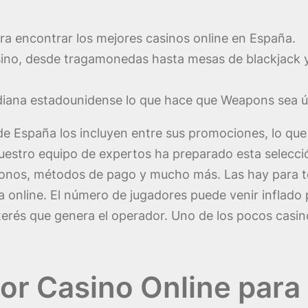
ara encontrar los mejores casinos online en España.
ino, desde tragamonedas hasta mesas de blackjack y 
tidiana estadounidense lo que hace que Weapons sea ú
 de España los incluyen entre sus promociones, lo qu
uestro equipo de expertos ha preparado esta selección
 bonos, métodos de pago y mucho más. Las hay para t
 online. El número de jugadores puede venir inflado po
nterés que genera el operador. Uno de los pocos casi
or Casino Online para 