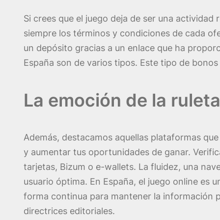
Si crees que el juego deja de ser una actividad
siempre los términos y condiciones de cada ofe
un depósito gracias a un enlace que ha proporc
España son de varios tipos. Este tipo de bonos
La emoción de la rulet
Además, destacamos aquellas plataformas que o
y aumentar tus oportunidades de ganar. Verif
tarjetas, Bizum o e-wallets. La fluidez, una na
usuario óptima. En España, el juego online es u
forma continua para mantener la información pre
directrices editoriales.