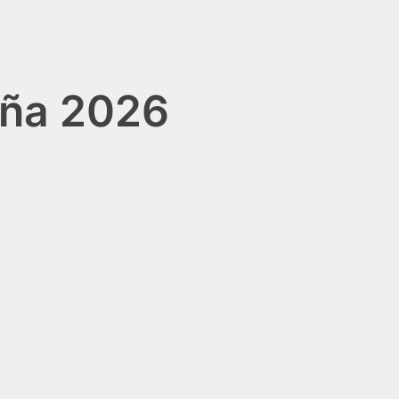
aña 2026