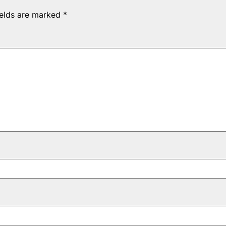
ields are marked
*