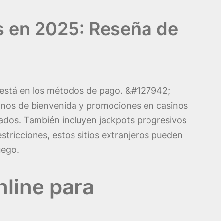
s en 2025: Reseña de
C
J está en los métodos de pago. &#127942;
bonos de bienvenida y promociones en casinos
lados. También incluyen jackpots progresivos
estricciones, estos sitios extranjeros pueden
uego.
nline para