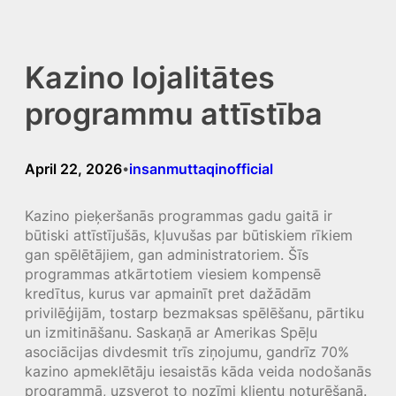
Skip
to
Kazino lojalitātes
content
programmu attīstība
April 22, 2026
insanmuttaqinofficial
•
Kazino pieķeršanās programmas gadu gaitā ir
būtiski attīstījušās, kļuvušas par būtiskiem rīkiem
gan spēlētājiem, gan administratoriem. Šīs
programmas atkārtotiem viesiem kompensē
kredītus, kurus var apmainīt pret dažādām
privilēģijām, tostarp bezmaksas spēlēšanu, pārtiku
un izmitināšanu. Saskaņā ar Amerikas Spēļu
asociācijas divdesmit trīs ziņojumu, gandrīz 70%
kazino apmeklētāju iesaistās kāda veida nodošanās
programmā, uzsverot to nozīmi klientu noturēšanā.