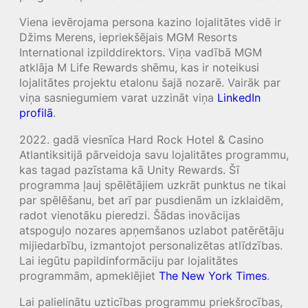
Viena ievērojama persona kazino lojalitātes vidē ir
Džims Merens, iepriekšējais MGM Resorts
International izpilddirektors. Viņa vadībā MGM
atklāja M Life Rewards shēmu, kas ir noteikusi
lojalitātes projektu etalonu šajā nozarē. Vairāk par
viņa sasniegumiem varat uzzināt viņa
LinkedIn
profilā
.
2022. gadā viesnīca Hard Rock Hotel & Casino
Atlantiksitijā pārveidoja savu lojalitātes programmu,
kas tagad pazīstama kā Unity Rewards. Šī
programma ļauj spēlētājiem uzkrāt punktus ne tikai
par spēlēšanu, bet arī par pusdienām un izklaidēm,
radot vienotāku pieredzi. Šādas inovācijas
atspoguļo nozares apņemšanos uzlabot patērētāju
mijiedarbību, izmantojot personalizētas atlīdzības.
Lai iegūtu papildinformāciju par lojalitātes
programmām, apmeklējiet
The New York Times
.
Lai palielinātu uzticības programmu priekšrocības,