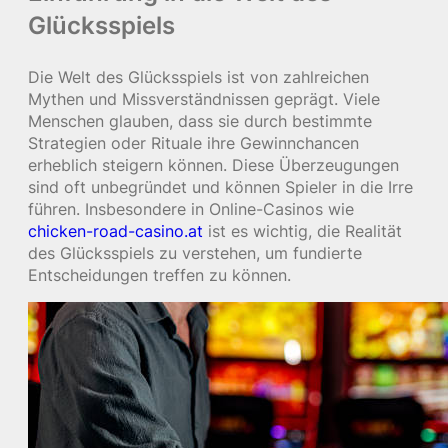
Glücksspiels
Die Welt des Glücksspiels ist von zahlreichen
Mythen und Missverständnissen geprägt. Viele
Menschen glauben, dass sie durch bestimmte
Strategien oder Rituale ihre Gewinnchancen
erheblich steigern können. Diese Überzeugungen
sind oft unbegründet und können Spieler in die Irre
führen. Insbesondere in Online-Casinos wie
chicken-road-casino.at
ist es wichtig, die Realität
des Glücksspiels zu verstehen, um fundierte
Entscheidungen treffen zu können.