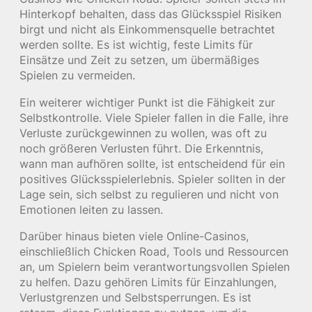
Hinterkopf behalten, dass das Glücksspiel Risiken
birgt und nicht als Einkommensquelle betrachtet
werden sollte. Es ist wichtig, feste Limits für
Einsätze und Zeit zu setzen, um übermäßiges
Spielen zu vermeiden.
Ein weiterer wichtiger Punkt ist die Fähigkeit zur
Selbstkontrolle. Viele Spieler fallen in die Falle, ihre
Verluste zurückgewinnen zu wollen, was oft zu
noch größeren Verlusten führt. Die Erkenntnis,
wann man aufhören sollte, ist entscheidend für ein
positives Glücksspielerlebnis. Spieler sollten in der
Lage sein, sich selbst zu regulieren und nicht von
Emotionen leiten zu lassen.
Darüber hinaus bieten viele Online-Casinos,
einschließlich Chicken Road, Tools und Ressourcen
an, um Spielern beim verantwortungsvollen Spielen
zu helfen. Dazu gehören Limits für Einzahlungen,
Verlustgrenzen und Selbstsperrungen. Es ist