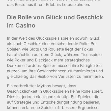
das Beste aus ihrem Erlebnis herauszuholen.
Die Rolle von Glück und Geschick
im Casino
In der Welt des Glücksspiels spielen sowohl Glück
als auch Geschick eine entscheidende Rolle. Bei
Spielen wie Slots und Roulette liegt der Fokus
hauptsächlich auf dem Glück, während Tischspiele
wie Poker und Blackjack mehr strategisches
Denken erfordern. Spieler müssen ihre Fähigkeiten
nutzen, um ihre Gewinnchancen zu maximieren und
gleichzeitig das Risiko von Verlusten zu minimieren.
Ein verbreiteter Mythos besagt, dass
Geschicklichkeit in Glücksspielen keine Rolle spielt.
Dies ist jedoch nicht ganz richtig. Bei Spielen, die
auf Strategie und Entscheidungsfindung basieren,
können erfahrene Spieler oft bessere Ergebnisse