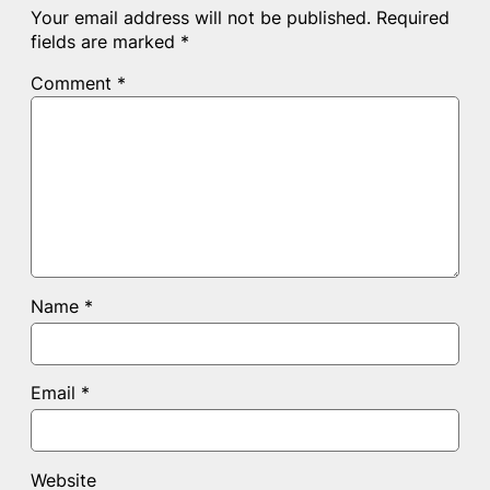
Your email address will not be published.
Required
fields are marked
*
Comment
*
Name
*
Email
*
Website