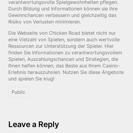
verantwortungsvolle Spielgewohnheiten pflegen.
Durch Bildung und Informationen können sie ihre
Gewinnchancen verbessern und gleichzeitig das
Risiko von Verlusten minimieren.
Die Webseite von Chicken Road bietet nicht nur
eine Vielzahl von Spielen, sondern auch wertvolle
Ressourcen zur Unterstützung der Spieler. Hier
finden Sie Informationen zu verantwortungsvollem
Spielen, Auszahlungschancen und Strategien, die
Ihnen helfen können, das Beste aus Ihrem Casino-
Erlebnis herauszuholen. Nutzen Sie diese Angebote
und spielen Sie klug!
Public
Leave a Reply