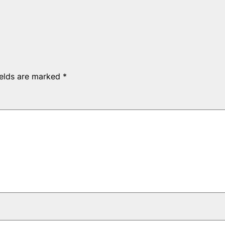
ields are marked
*