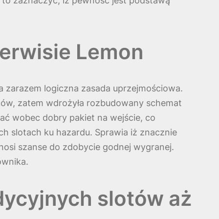
rto zaznaczyć, iż pewność jest podstawą
serwisie Lemon
 a zarazem logiczna zasada uprzejmościowa.
ników, zatem wdrożyła rozbudowany schemat
gać wobec dobry pakiet na wejście, co
h slotach ku hazardu. Sprawia iż znacznie
nosi szanse do zdobycie godnej wygranej.
ownika.
dycyjnych slotów aż