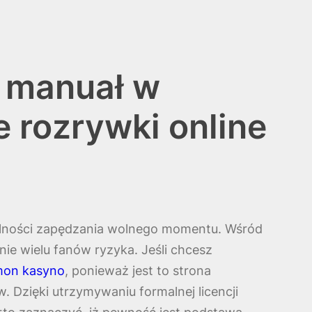
 manuał w
 rozrywki online
olności zapędzania wolnego momentu. Wśród
ie wielu fanów ryzyka. Jeśli chcesz
mon kasyno
, ponieważ jest to strona
 Dzięki utrzymywaniu formalnej licencji