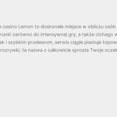
że casino Lemon to doskonałe miejsce w obliczu osó
unki zarówno do intensywnej gry, a także cichego
 i szybkim przelewom, serwis ciągle piastuje topow
i rozrywki, ta nazwa z całkowicie sprosta Twoje ocz