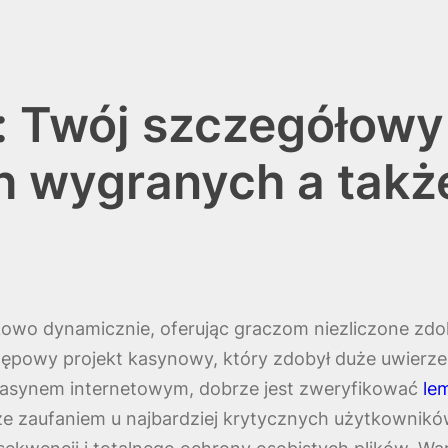
: Twój szczegółowy
h wygranych a także
owo dynamicznie, oferując graczom niezliczone zd
tępowy projekt kasynowy, który zdobył duże uwierzen
 kasynem internetowym, dobrze jest zweryfikować
le
e zaufaniem u najbardziej krytycznych użytkowników.