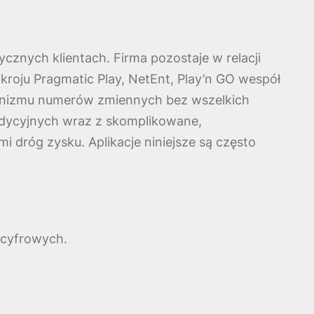
znych klientach. Firma pozostaje w relacji
kroju Pragmatic Play, NetEnt, Play’n GO wespół
anizmu numerów zmiennych bez wszelkich
adycyjnych wraz z skomplikowane,
dróg zysku. Aplikacje niniejsze są często
 cyfrowych.