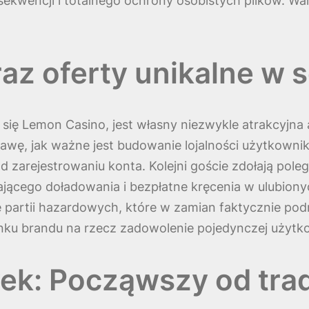
sekwencji i totalnego ochrony osobistych plików. Wa
z oferty unikalne w 
się Lemon Casino, jest własny niezwykle atrakcyjna
prawę, jak ważne jest budowanie lojalności użytkow
d zarejestrowaniu konta. Kolejni goście zdołają pole
jącego doładowania i bezpłatne kręcenia w ulubionyc
 partii hazardowych, które w zamian faktycznie pod
ku brandu na rzecz zadowolenie pojedynczej użytk
ek: Począwszy od tra