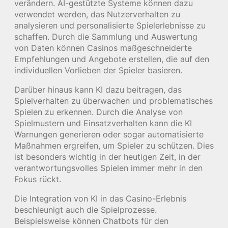
verändern. AI-gestützte Systeme können dazu
verwendet werden, das Nutzerverhalten zu
analysieren und personalisierte Spielerlebnisse zu
schaffen. Durch die Sammlung und Auswertung
von Daten können Casinos maßgeschneiderte
Empfehlungen und Angebote erstellen, die auf den
individuellen Vorlieben der Spieler basieren.
Darüber hinaus kann KI dazu beitragen, das
Spielverhalten zu überwachen und problematisches
Spielen zu erkennen. Durch die Analyse von
Spielmustern und Einsatzverhalten kann die KI
Warnungen generieren oder sogar automatisierte
Maßnahmen ergreifen, um Spieler zu schützen. Dies
ist besonders wichtig in der heutigen Zeit, in der
verantwortungsvolles Spielen immer mehr in den
Fokus rückt.
Die Integration von KI in das Casino-Erlebnis
beschleunigt auch die Spielprozesse.
Beispielsweise können Chatbots für den