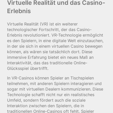
Virtuelle Realität und das Casino-
Erlebnis
Virtuelle Realität (VR) ist ein weiterer
technologischer Fortschritt, der das Casino-
Erlebnis revolutioniert. VR-Technologie ermöglicht
es den Spielern, in eine digitale Welt einzutauchen,
in der sie sich in einem virtuellen Casino bewegen
können, als wären sie tatsächlich dort. Diese
immersive Erfahrung bietet ein neues Maß an
Interaktivität, das das traditionelle Online-
Glücksspiel übertrifft.
In VR-Casinos können Spieler an Tischspielen
teilnehmen, mit anderen Spielern interagieren und
sogar mit virtuellen Dealern kommunizieren. Diese
Technologie schafft nicht nur ein realistisches
Umfeld, sondern fördert auch die soziale
Interaktion zwischen den Spielern, die in
traditionellen Online-Casinos oft fehlt. Spieler