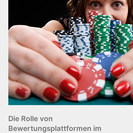
Die Rolle von
Bewertungsplattformen im