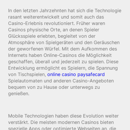
In den letzten Jahrzehnten hat sich die Technologie
rasant weiterentwickelt und somit auch das
Casino-Erlebnis revolutioniert. Früher waren
Casinos physische Orte, an denen Spieler
Glücksspiele erlebten, begleitet von der
Atmosphäre von Spielgeräten und den Geräuschen
der geworfenen Würfel. Mit dem Aufkommen des
Internets haben Online-Casinos die Möglichkeit
geschaffen, überall und jederzeit zu spielen. Diese
Entwicklung ermöglicht es Spielern, die Spannung
von Tischspielen,
online casino paysafecard
Spielautomaten und anderen Casino-Angeboten
bequem von zu Hause oder unterwegs zu
genießen.
Mobile Technologien haben diese Evolution weiter
verstärkt. Die meisten modernen Casinos bieten
spezielle Apps oder optimierte Webseiten an, die