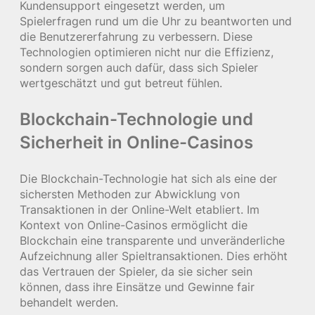
Kundensupport eingesetzt werden, um
Spielerfragen rund um die Uhr zu beantworten und
die Benutzererfahrung zu verbessern. Diese
Technologien optimieren nicht nur die Effizienz,
sondern sorgen auch dafür, dass sich Spieler
wertgeschätzt und gut betreut fühlen.
Blockchain-Technologie und
Sicherheit in Online-Casinos
Die Blockchain-Technologie hat sich als eine der
sichersten Methoden zur Abwicklung von
Transaktionen in der Online-Welt etabliert. Im
Kontext von Online-Casinos ermöglicht die
Blockchain eine transparente und unveränderliche
Aufzeichnung aller Spieltransaktionen. Dies erhöht
das Vertrauen der Spieler, da sie sicher sein
können, dass ihre Einsätze und Gewinne fair
behandelt werden.