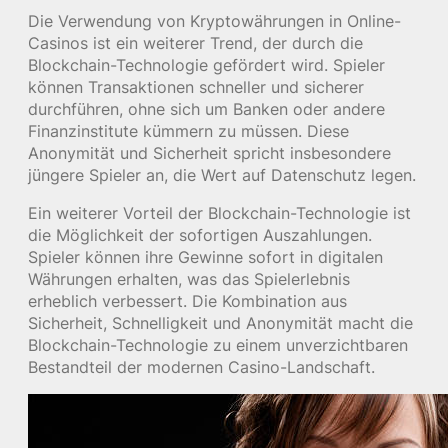
Die Verwendung von Kryptowährungen in Online-
Casinos ist ein weiterer Trend, der durch die
Blockchain-Technologie gefördert wird. Spieler
können Transaktionen schneller und sicherer
durchführen, ohne sich um Banken oder andere
Finanzinstitute kümmern zu müssen. Diese
Anonymität und Sicherheit spricht insbesondere
jüngere Spieler an, die Wert auf Datenschutz legen.
Ein weiterer Vorteil der Blockchain-Technologie ist
die Möglichkeit der sofortigen Auszahlungen.
Spieler können ihre Gewinne sofort in digitalen
Währungen erhalten, was das Spielerlebnis
erheblich verbessert. Die Kombination aus
Sicherheit, Schnelligkeit und Anonymität macht die
Blockchain-Technologie zu einem unverzichtbaren
Bestandteil der modernen Casino-Landschaft.