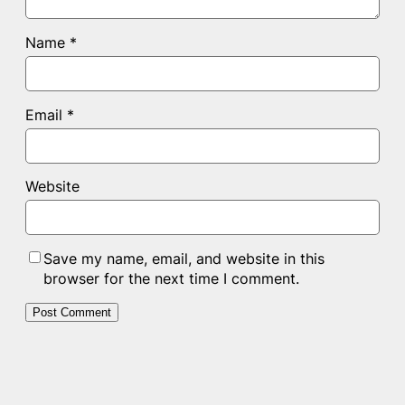
Name
*
Email
*
Website
Save my name, email, and website in this
browser for the next time I comment.