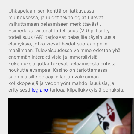
Uhkapelaamisen kenttä on jatkuvassa
muutoksessa, ja uudet teknologiat tulevat
vaikuttamaan pelaamiseen merkittävästi.
Esimerkiksi virtuaalitodellisuus (VR) ja lisätty
todellisuus (AR) tarjoavat pelaajille täysin uusia
elämyksiä, jotka vievät heidät suoraan pelin
maailmaan. Tulevaisuudessa voimme odottaa yhä
enemmän interaktiivisia ja immersiivisiä
kokemuksia, jotka tekevät pelaamisesta entistä
houkuttelevampaa. Kasino on tarjottamassa
suomalaisille pelaajille laajan valikoiman
kolikkopelejä ja vedonlyöntimahdollisuuksia, ja
erityisesti
legiano
tarjoaa kilpailukykyisiä bonuksia.